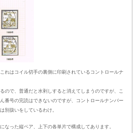
これはコイル切手の裏側に印刷されているコントロールナ
るので、普通だと水剥しすると消えてしまうのですが、こ
ん番号の完読はできないのですが、コントロールナンバー
は別扱いをしているわけ。
になった縦ペア、上下の各単片で構成してあります。