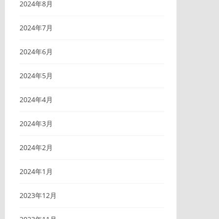
2024年8月
2024年7月
2024年6月
2024年5月
2024年4月
2024年3月
2024年2月
2024年1月
2023年12月