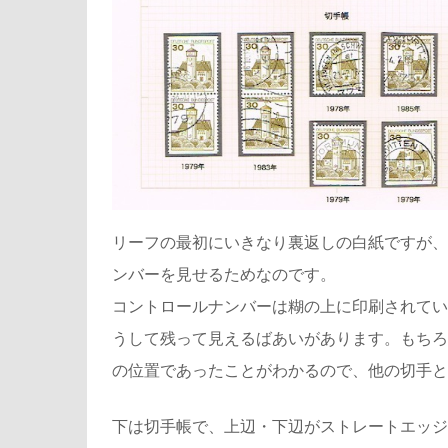
リーフの最初にいきなり裏返しの白紙ですが、
ンバーを見せるためなのです。
コントロールナンバーは糊の上に印刷されてい
うして残って見えるばあいがあります。もちろ
の位置であったことがわかるので、他の切手と
下は切手帳で、上辺・下辺がストレートエッジ