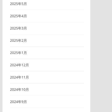
2025年5月
2025年4月
2025年3月
2025年2月
2025年1月
2024年12月
2024年11月
2024年10月
2024年9月