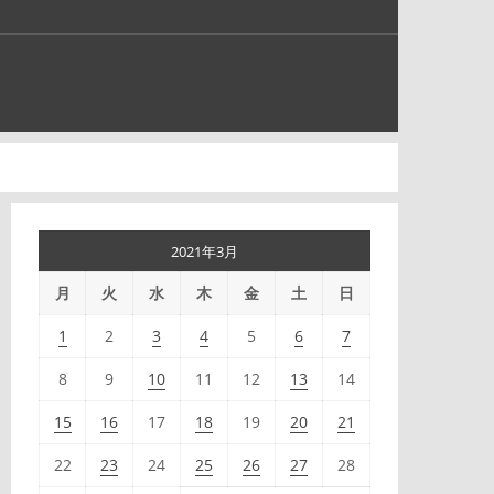
2021年3月
月
火
水
木
金
土
日
1
2
3
4
5
6
7
8
9
10
11
12
13
14
15
16
17
18
19
20
21
22
23
24
25
26
27
28