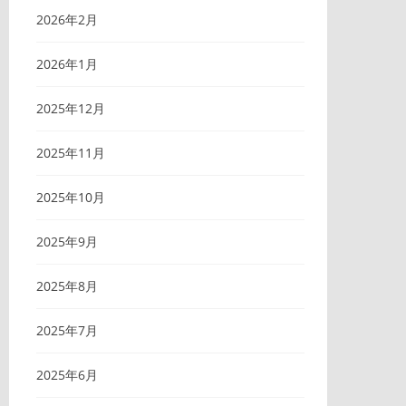
2026年2月
2026年1月
2025年12月
2025年11月
2025年10月
2025年9月
2025年8月
2025年7月
2025年6月