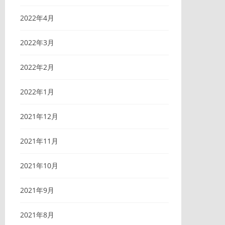
2022年4月
2022年3月
2022年2月
2022年1月
2021年12月
2021年11月
2021年10月
2021年9月
2021年8月