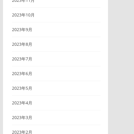
2023年11月
2023年10月
2023年9月
2023年8月
2023年7月
2023年6月
2023年5月
2023年4月
2023年3月
2023年2月