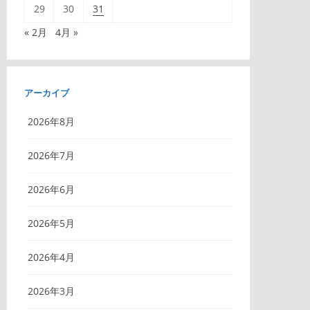
29
30
31
« 2月
4月 »
アーカイブ
2026年8月
2026年7月
2026年6月
2026年5月
2026年4月
2026年3月