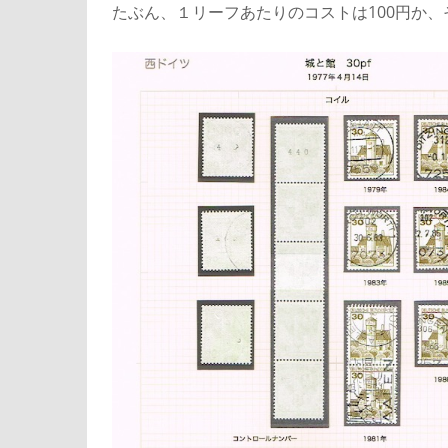
たぶん、１リーフあたりのコストは100円か