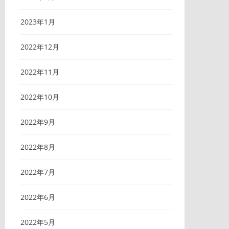
2023年1月
2022年12月
2022年11月
2022年10月
2022年9月
2022年8月
2022年7月
2022年6月
2022年5月