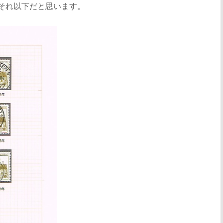
、それ以下だと思います。