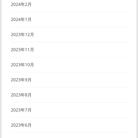
2024年2月
2024年1月
2023年12月
2023年11月
2023年10月
2023年9月
2023年8月
2023年7月
2023年6月