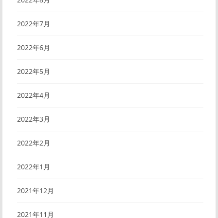
2022年7月
2022年6月
2022年5月
2022年4月
2022年3月
2022年2月
2022年1月
2021年12月
2021年11月