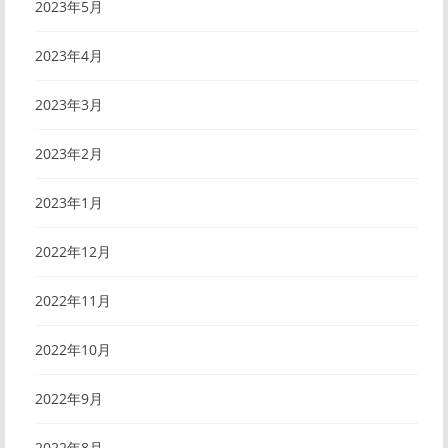
2023年5月
2023年4月
2023年3月
2023年2月
2023年1月
2022年12月
2022年11月
2022年10月
2022年9月
2022年8月