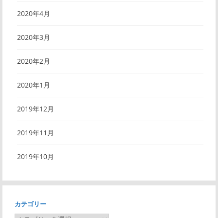
2020年4月
2020年3月
2020年2月
2020年1月
2019年12月
2019年11月
2019年10月
カテゴリー