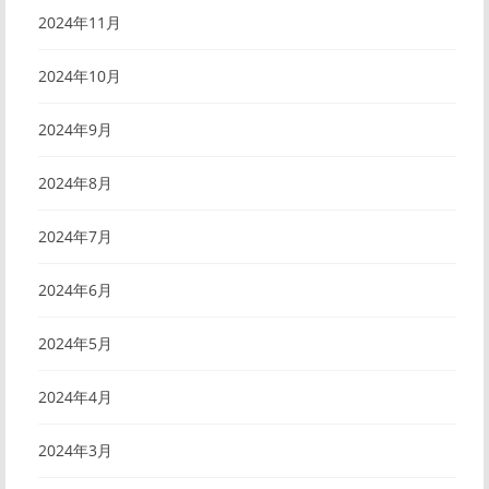
2024年11月
2024年10月
2024年9月
2024年8月
2024年7月
2024年6月
2024年5月
2024年4月
2024年3月