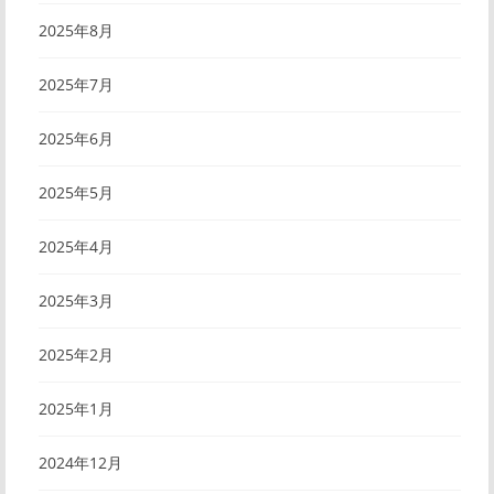
2025年8月
2025年7月
2025年6月
2025年5月
2025年4月
2025年3月
2025年2月
2025年1月
2024年12月