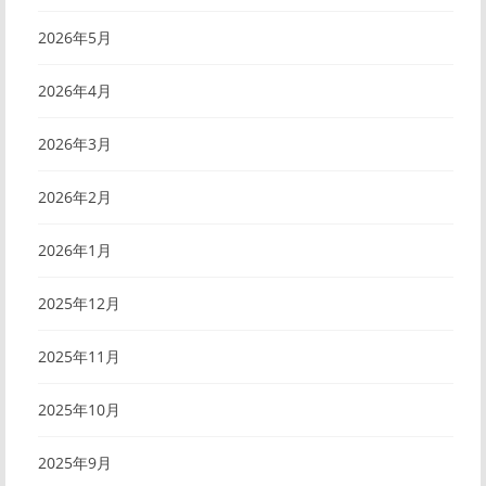
2026年5月
2026年4月
2026年3月
2026年2月
2026年1月
2025年12月
2025年11月
2025年10月
2025年9月