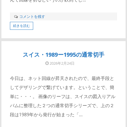
コメントを残す
続きを読む
スイス・1989ー1995の通常切手
2026年2月24日
今日は、ネット回線が昇天されたので、最終手段と
してデザリングで繋げています。ということで、簡
単に・・・。 画像のリーフは、スイスの図入りアル
バムに整理した２つの通常切手シリーズで、上の２
段は1989年から発行が始まった「…