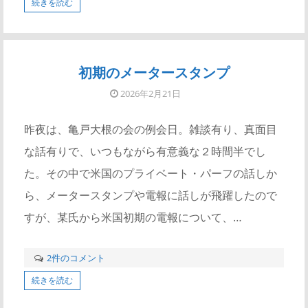
続きを読む
初期のメータースタンプ
2026年2月21日
昨夜は、亀戸大根の会の例会日。雑談有り、真面目
な話有りで、いつもながら有意義な２時間半でし
た。その中で米国のプライベート・パーフの話しか
ら、メータースタンプや電報に話しが飛躍したので
すが、某氏から米国初期の電報について、…
2件のコメント
続きを読む