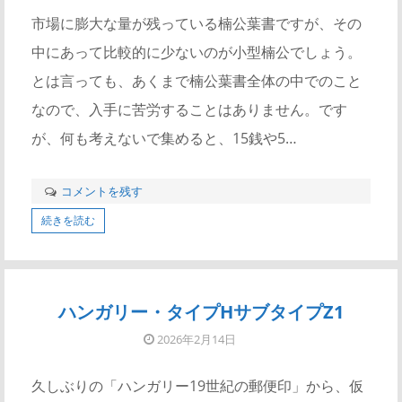
市場に膨大な量が残っている楠公葉書ですが、その
中にあって比較的に少ないのが小型楠公でしょう。
とは言っても、あくまで楠公葉書全体の中でのこと
なので、入手に苦労することはありません。です
が、何も考えないで集めると、15銭や5…
コメントを残す
続きを読む
ハンガリー・タイプHサブタイプZ1
2026年2月14日
久しぶりの「ハンガリー19世紀の郵便印」から、仮