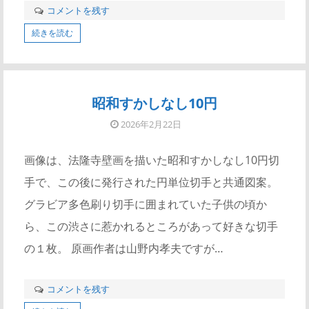
コメントを残す
続きを読む
昭和すかしなし10円
2026年2月22日
画像は、法隆寺壁画を描いた昭和すかしなし10円切
手で、この後に発行された円単位切手と共通図案。
グラビア多色刷り切手に囲まれていた子供の頃か
ら、この渋さに惹かれるところがあって好きな切手
の１枚。 原画作者は山野内孝夫ですが…
コメントを残す