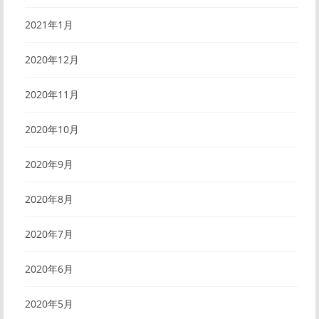
2021年1月
2020年12月
2020年11月
2020年10月
2020年9月
2020年8月
2020年7月
2020年6月
2020年5月