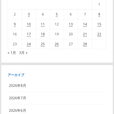
1
ー
2
3
4
5
6
7
8
シ
9
10
11
12
13
14
15
ョ
16
17
18
19
20
21
22
ン
23
24
25
26
27
28
« 1月
3月 »
アーカイブ
2026年8月
2026年7月
2026年6月