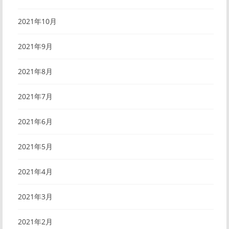
2021年10月
2021年9月
2021年8月
2021年7月
2021年6月
2021年5月
2021年4月
2021年3月
2021年2月