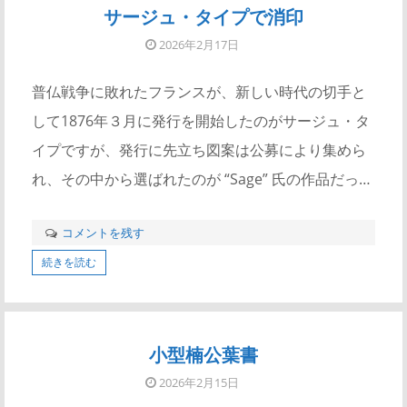
サージュ・タイプで消印
2026年2月17日
普仏戦争に敗れたフランスが、新しい時代の切手と
して1876年３月に発行を開始したのがサージュ・タ
イプですが、発行に先立ち図案は公募により集めら
れ、その中から選ばれたのが “Sage” 氏の作品だっ…
コメントを残す
続きを読む
小型楠公葉書
2026年2月15日