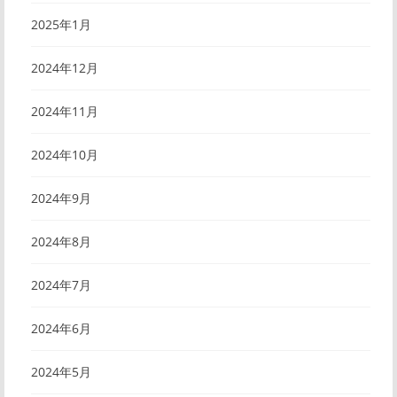
2025年1月
2024年12月
2024年11月
2024年10月
2024年9月
2024年8月
2024年7月
2024年6月
2024年5月