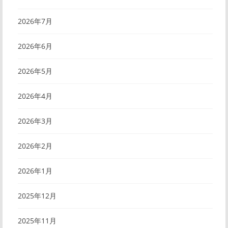
2026年7月
2026年6月
2026年5月
2026年4月
2026年3月
2026年2月
2026年1月
2025年12月
2025年11月