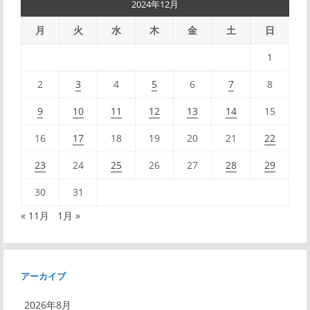
2024年12月
ビ
月
火
水
木
金
土
日
ゲ
1
ー
2
3
4
5
6
7
8
シ
9
10
11
12
13
14
15
ョ
16
17
18
19
20
21
22
ン
23
24
25
26
27
28
29
30
31
« 11月
1月 »
アーカイブ
2026年8月