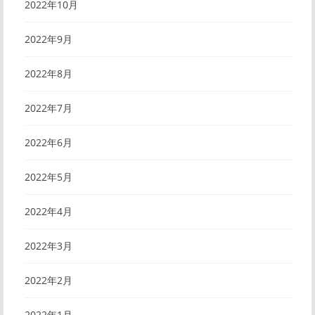
2022年10月
2022年9月
2022年8月
2022年7月
2022年6月
2022年5月
2022年4月
2022年3月
2022年2月
2022年1月