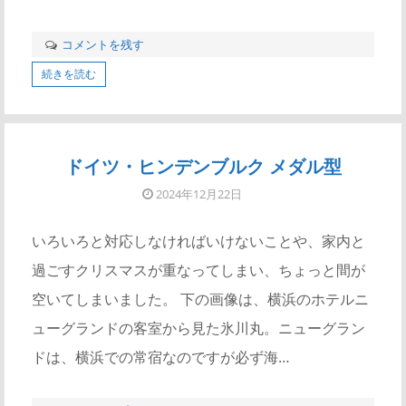
コメントを残す
続きを読む
ドイツ・ヒンデンブルク メダル型
2024年12月22日
いろいろと対応しなければいけないことや、家内と
過ごすクリスマスが重なってしまい、ちょっと間が
空いてしまいました。 下の画像は、横浜のホテルニ
ューグランドの客室から見た氷川丸。ニューグラン
ドは、横浜での常宿なのですが必ず海…