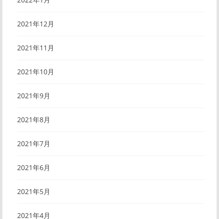
2021年12月
2021年11月
2021年10月
2021年9月
2021年8月
2021年7月
2021年6月
2021年5月
2021年4月