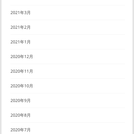
2021年3月
2021年2月
2021年1月
2020年12月
2020年11月
2020年10月
2020年9月
2020年8月
2020年7月