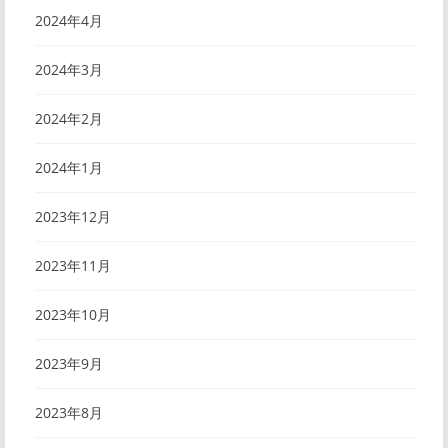
2024年4月
2024年3月
2024年2月
2024年1月
2023年12月
2023年11月
2023年10月
2023年9月
2023年8月