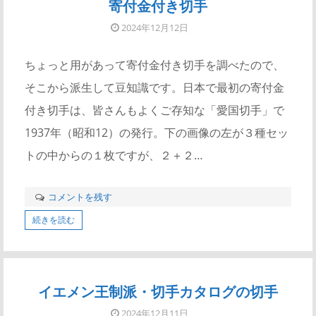
寄付金付き切手
2024年12月12日
ちょっと用があって寄付金付き切手を調べたので、
そこから派生して豆知識です。日本で最初の寄付金
付き切手は、皆さんもよくご存知な「愛国切手」で
1937年（昭和12）の発行。下の画像の左が３種セッ
トの中からの１枚ですが、２＋２…
コメントを残す
続きを読む
イエメン王制派・切手カタログの切手
2024年12月11日