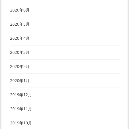
2020年6月
2020年5月
2020年4月
2020年3月
2020年2月
2020年1月
2019年12月
2019年11月
2019年10月