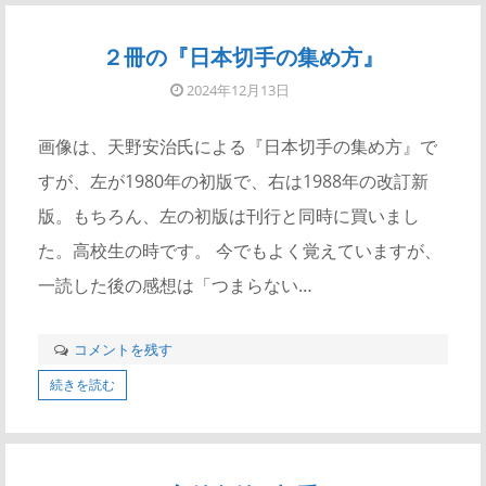
２冊の『日本切手の集め方』
2024年12月13日
画像は、天野安治氏による『日本切手の集め方』で
すが、左が1980年の初版で、右は1988年の改訂新
版。もちろん、左の初版は刊行と同時に買いまし
た。高校生の時です。 今でもよく覚えていますが、
一読した後の感想は「つまらない…
コメントを残す
続きを読む