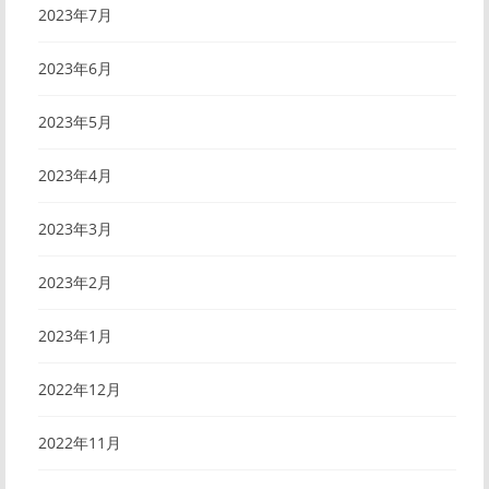
2023年7月
2023年6月
2023年5月
2023年4月
2023年3月
2023年2月
2023年1月
2022年12月
2022年11月