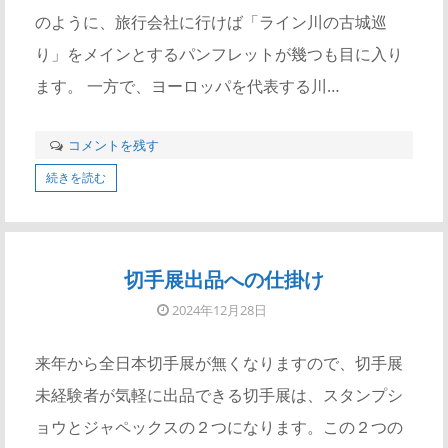
のように、旅行会社に行けば「ライン川の古城巡
り」をメインとするパンフレットが幾つも目に入り
ます。 一方で、ヨーロッパを代表する川…
コメントを残す
続きを読む
切手展出品への仕掛け
2024年12月28日
来年から全日本切手展が無くなりますので、切手展
未経験者が気軽に出品できる切手展は、スタンプシ
ョウとジャペックスの２つになります。この２つの