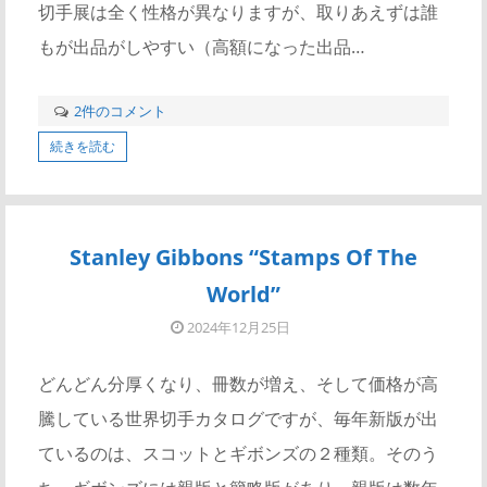
切手展は全く性格が異なりますが、取りあえずは誰
もが出品がしやすい（高額になった出品…
2件のコメント
続きを読む
Stanley Gibbons “Stamps Of The
World”
2024年12月25日
どんどん分厚くなり、冊数が増え、そして価格が高
騰している世界切手カタログですが、毎年新版が出
ているのは、スコットとギボンズの２種類。そのう