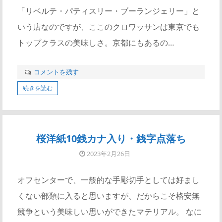
「リベルテ・パティスリー・ブーランジェリー」と
いう店なのですが、ここのクロワッサンは東京でも
トップクラスの美味しさ。京都にもあるの…
コメントを残す
続きを読む
桜洋紙10銭カナ入り・銭字点落ち
2023年2月26日
オフセンターで、一般的な手彫切手としては好まし
くない部類に入ると思いますが、だからこそ格安無
競争という美味しい思いができたマテリアル。 なに