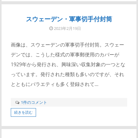
スウェーデン・軍事切手付封筒
2023年2月19日
画像は、スウェーデンの軍事切手付封筒。スウェー
デンでは、こうした様式の軍事郵便用のカバーが
1929年から発行され、興味深い収集対象の一つとな
っています。発行された種類も多いのですが、それ
とともにバラエティも多く登録されて…
1件のコメント
続きを読む