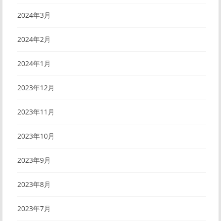
2024年3月
2024年2月
2024年1月
2023年12月
2023年11月
2023年10月
2023年9月
2023年8月
2023年7月