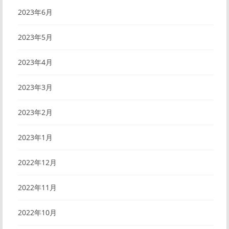
2023年6月
2023年5月
2023年4月
2023年3月
2023年2月
2023年1月
2022年12月
2022年11月
2022年10月