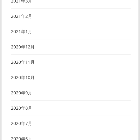
2021年3月
2021年2月
2021年1月
2020年12月
2020年11月
2020年10月
2020年9月
2020年8月
2020年7月
2020年6月