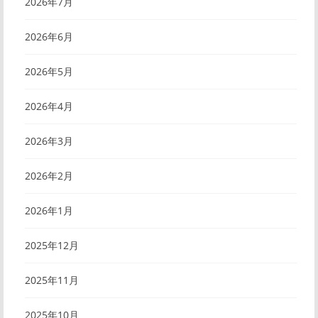
2026年7月
2026年6月
2026年5月
2026年4月
2026年3月
2026年2月
2026年1月
2025年12月
2025年11月
2025年10月