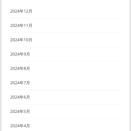
2024年12月
2024年11月
2024年10月
2024年9月
2024年8月
2024年7月
2024年6月
2024年5月
2024年4月