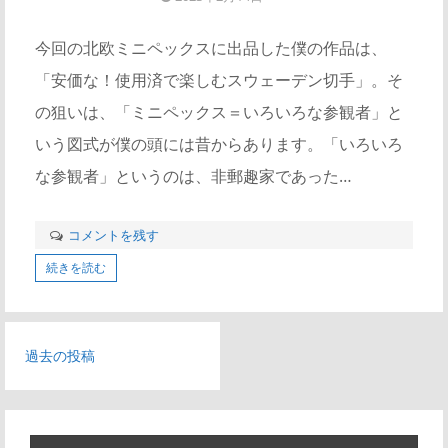
今回の北欧ミニペックスに出品した僕の作品は、
「安価な！使用済で楽しむスウェーデン切手」。そ
の狙いは、「ミニペックス＝いろいろな参観者」と
いう図式が僕の頭には昔からあります。「いろいろ
な参観者」というのは、非郵趣家であった…
コメントを残す
続きを読む
投
過去の投稿
稿
ナ