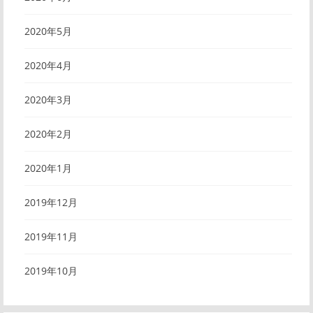
2020年5月
2020年4月
2020年3月
2020年2月
2020年1月
2019年12月
2019年11月
2019年10月