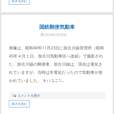
続きを読む
国鉄郵便気動車
2023年2月20日
画像は、昭和40年11月23日に加古川線管理所（昭和
45年４月１日、加古川気動車区へ改組）で撮影され
た、加古川線の郵便車。加古川線は、現在は電化さ
れていますが、当時は非電化だったので気動車が使
われていました。 キハユニ1…
コメントを残す
続きを読む