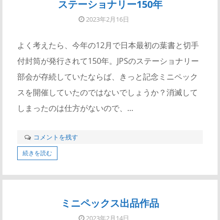
ステーショナリー150年
2023年2月16日
よく考えたら、今年の12月で日本最初の葉書と切手
付封筒が発行されて150年。JPSのステーショナリー
部会が存続していたならば、きっと記念ミニペック
スを開催していたのではないでしょうか？消滅して
しまったのは仕方がないので、…
コメントを残す
続きを読む
ミニペックス出品作品
2023年2月14日