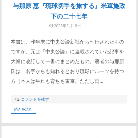
与那原 恵『琉球切手を旅する』米軍施政
下の二十七年
2023年2月18日
本書は、昨年末に中央公論新社から刊行されたもの
ですが、元は『中央公論』に連載されていた記事を
大幅に改訂して一書にまとめたもの。著者の与那原
氏は、名字からも知れるとおり琉球にルーツを持つ
方（本人は生れも育ちも東京。ただし両…
コメントを残す
続きを読む