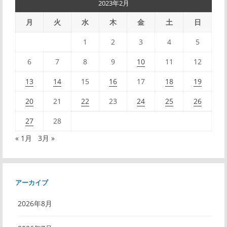
2023年2月
ビ
月
火
水
木
金
土
日
ゲ
1
2
3
4
5
ー
6
7
8
9
10
11
12
シ
13
14
15
16
17
18
19
ョ
20
21
22
23
24
25
26
ン
27
28
« 1月
3月 »
アーカイブ
2026年8月