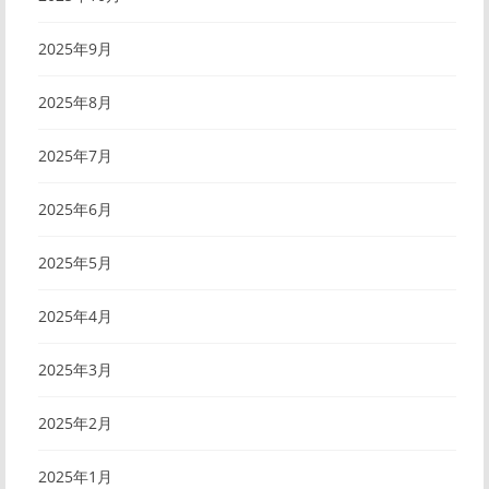
2025年9月
2025年8月
2025年7月
2025年6月
2025年5月
2025年4月
2025年3月
2025年2月
2025年1月