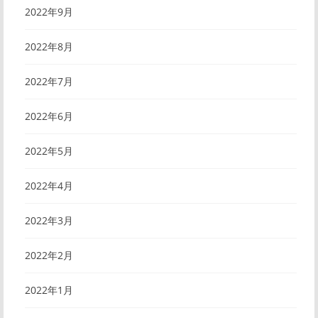
2022年9月
2022年8月
2022年7月
2022年6月
2022年5月
2022年4月
2022年3月
2022年2月
2022年1月