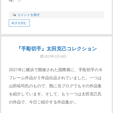
コメントを残す
続きを読む
『手彫切手』太田克己コレクション
2023年2月24日
2021年に横浜で開催された国際展に、手彫切手の８
フレーム作品が２作品出品されていました。一つは
山田祐司氏のもので、既に当ブログでもその作品集
を紹介しています。そして、もう一つは太田克己氏
の作品で、今日ご紹介する作品集が…