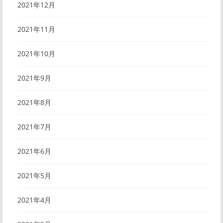
2021年12月
2021年11月
2021年10月
2021年9月
2021年8月
2021年7月
2021年6月
2021年5月
2021年4月