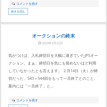
コメントを残す
続きを読む
オークションの終末
2023年2月22日
気がつけば、入札締切日を大幅に過ぎていたJPSオー
クション。まぁ、締切日を気にも留めないほど利用
していなかったとも言えます。 ２月14日（火）が締
切だった、543＋544回をもって一旦終了とのこと。
案内には「一旦終了」と…
コメントを残す