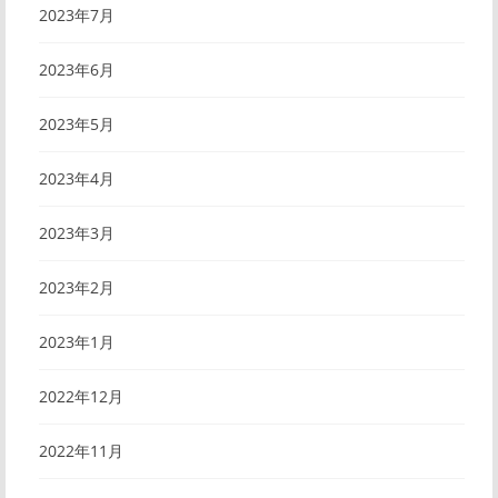
2023年7月
2023年6月
2023年5月
2023年4月
2023年3月
2023年2月
2023年1月
2022年12月
2022年11月