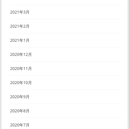
2021年3月
2021年2月
2021年1月
2020年12月
2020年11月
2020年10月
2020年9月
2020年8月
2020年7月