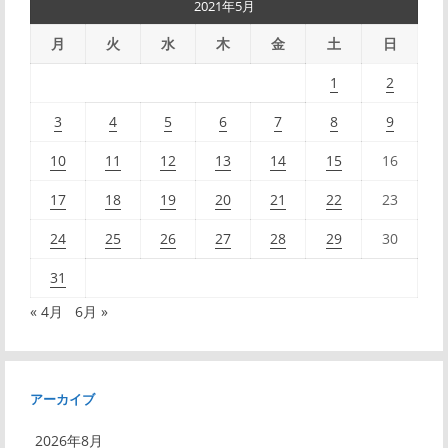
2021年5月
ビ
月
火
水
木
金
土
日
ゲ
1
2
ー
3
4
5
6
7
8
9
シ
10
11
12
13
14
15
16
ョ
17
18
19
20
21
22
23
ン
24
25
26
27
28
29
30
31
« 4月
6月 »
アーカイブ
2026年8月