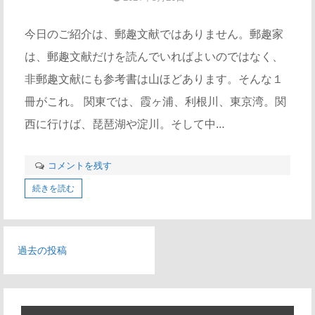
今日のご紹介は、郵趣文献ではありません。郵趣家
は、郵趣文献だけを読んでいればよいのではなく、
非郵趣文献にも参考書は山ほどあります。そんな１
冊がこれ。 関東では、霞ヶ浦、利根川、東京湾。関
西に行けば、琵琶湖や淀川。そして中…
コメントを残す
続きを読む
投
過去の投稿
稿
ナ