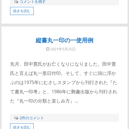
コメントを残す
続きを読む
縦書丸一印の一使用例
2021年5月25日
先月、田中寛氏がお亡くなりになりました。田中寛
氏と言えば丸一形日付印。そして、すぐに頭に浮か
ぶのは1975年にむさしスタンプから刊行された『た
て書丸一印考』と、1986年に郵趣出版から刊行され
た『丸一印の分類と楽しみ方』…
2件のコメント
続きを読む