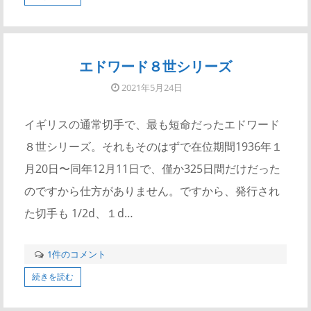
エドワード８世シリーズ
2021年5月24日
イギリスの通常切手で、最も短命だったエドワード
８世シリーズ。それもそのはずで在位期間1936年１
月20日〜同年12月11日で、僅か325日間だけだった
のですから仕方がありません。ですから、発行され
た切手も 1/2d、１d…
1件のコメント
続きを読む