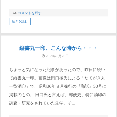
コメントを残す
続きを読む
縦書丸一印、こんな時から・・・
2021年5月26日
ちょっと気になった記事があったので、昨日に続い
て縦書丸一印。画像は田口徹氏による「たてがき丸
一型消印」で、昭和36年８月発行の『郵話』50号に
掲載のもの。 田口氏と言えば、郵便史、特に消印の
調査・研究をされていた先学。そ…