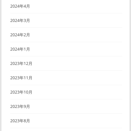
2024年4月
2024年3月
2024年2月
2024年1月
2023年12月
2023年11月
2023年10月
2023年9月
2023年8月