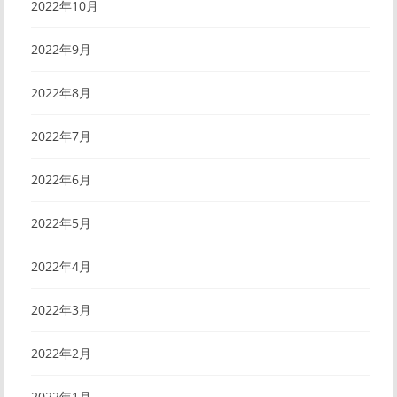
2022年10月
2022年9月
2022年8月
2022年7月
2022年6月
2022年5月
2022年4月
2022年3月
2022年2月
2022年1月