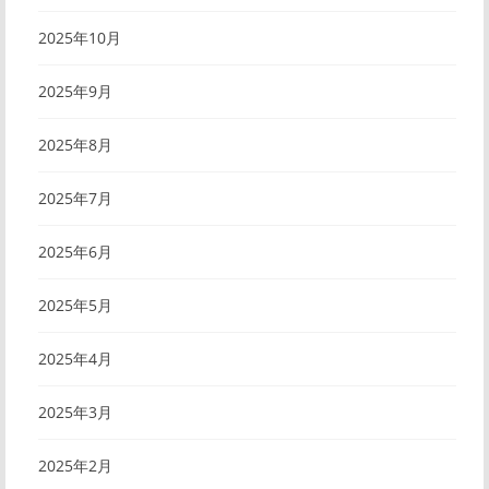
2025年10月
2025年9月
2025年8月
2025年7月
2025年6月
2025年5月
2025年4月
2025年3月
2025年2月