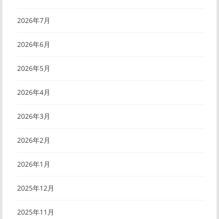
2026年7月
2026年6月
2026年5月
2026年4月
2026年3月
2026年2月
2026年1月
2025年12月
2025年11月