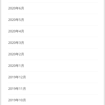
2020年6月
2020年5月
2020年4月
2020年3月
2020年2月
2020年1月
2019年12月
2019年11月
2019年10月