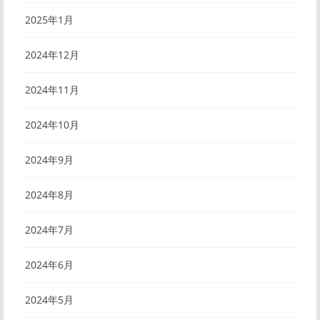
2025年1月
2024年12月
2024年11月
2024年10月
2024年9月
2024年8月
2024年7月
2024年6月
2024年5月