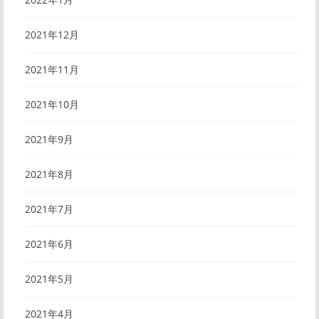
2021年12月
2021年11月
2021年10月
2021年9月
2021年8月
2021年7月
2021年6月
2021年5月
2021年4月