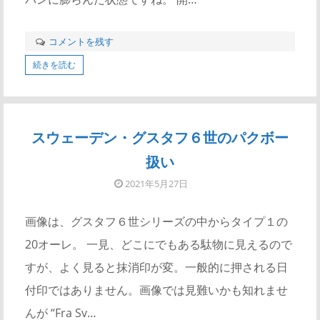
コメントを残す
続きを読む
スウェーデン・グスタフ６世のパクボー
扱い
2021年5月27日
画像は、グスタフ６世シリーズの中からタイプ１の
20オーレ。 一見、どこにでもある駄物に見えるので
すが、よく見ると抹消印が変。一般的に押される日
付印ではありません。画像では見難いかも知れませ
んが “Fra Sv…