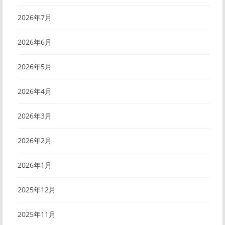
2026年7月
2026年6月
2026年5月
2026年4月
2026年3月
2026年2月
2026年1月
2025年12月
2025年11月