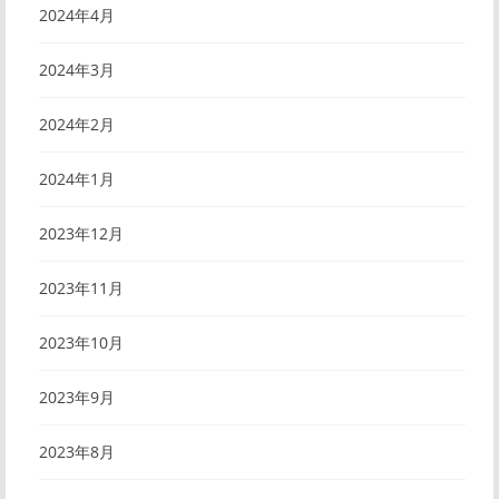
2024年4月
2024年3月
2024年2月
2024年1月
2023年12月
2023年11月
2023年10月
2023年9月
2023年8月