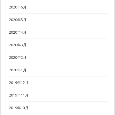
2020年6月
2020年5月
2020年4月
2020年3月
2020年2月
2020年1月
2019年12月
2019年11月
2019年10月