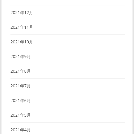
2021年12月
2021年11月
2021年10月
2021年9月
2021年8月
2021年7月
2021年6月
2021年5月
2021年4月