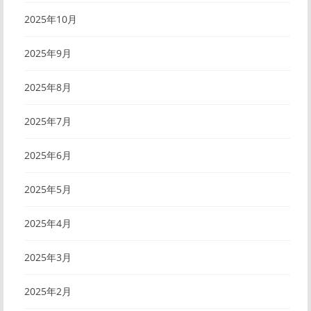
2025年10月
2025年9月
2025年8月
2025年7月
2025年6月
2025年5月
2025年4月
2025年3月
2025年2月