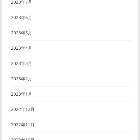
2023年7月
2023年6月
2023年5月
2023年4月
2023年3月
2023年2月
2023年1月
2022年12月
2022年11月
2022年10月