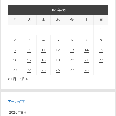
2026年2月
月
火
水
木
金
土
日
1
2
3
4
5
6
7
8
9
10
11
12
13
14
15
16
17
18
19
20
21
22
23
24
25
26
27
28
« 1月
3月 »
アーカイブ
2026年8月