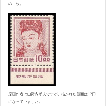
の１枚。
原画作者は山野内孝夫ですが、描かれた額面は12円
になっていました。