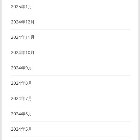
2025年1月
2024年12月
2024年11月
2024年10月
2024年9月
2024年8月
2024年7月
2024年6月
2024年5月