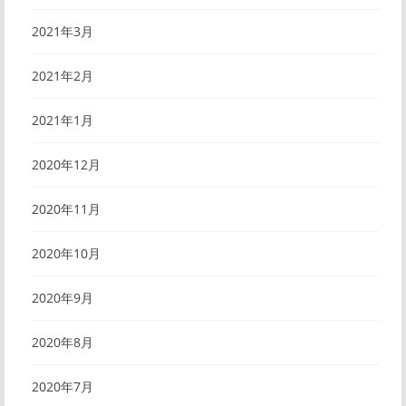
2021年3月
2021年2月
2021年1月
2020年12月
2020年11月
2020年10月
2020年9月
2020年8月
2020年7月