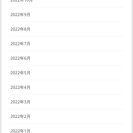
2022年9月
2022年8月
2022年7月
2022年6月
2022年5月
2022年4月
2022年3月
2022年2月
2022年1月