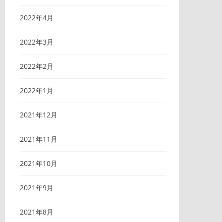
2022年4月
2022年3月
2022年2月
2022年1月
2021年12月
2021年11月
2021年10月
2021年9月
2021年8月