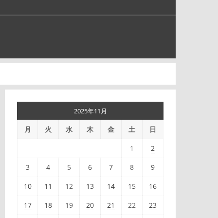
2025年11月
月
火
水
木
金
土
日
1
2
3
4
5
6
7
8
9
10
11
12
13
14
15
16
17
18
19
20
21
22
23