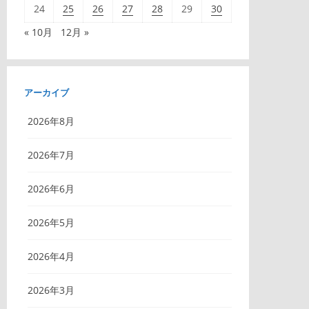
24
25
26
27
28
29
30
« 10月
12月 »
アーカイブ
2026年8月
2026年7月
2026年6月
2026年5月
2026年4月
2026年3月