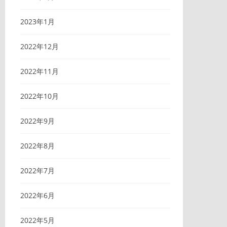
2023年1月
2022年12月
2022年11月
2022年10月
2022年9月
2022年8月
2022年7月
2022年6月
2022年5月