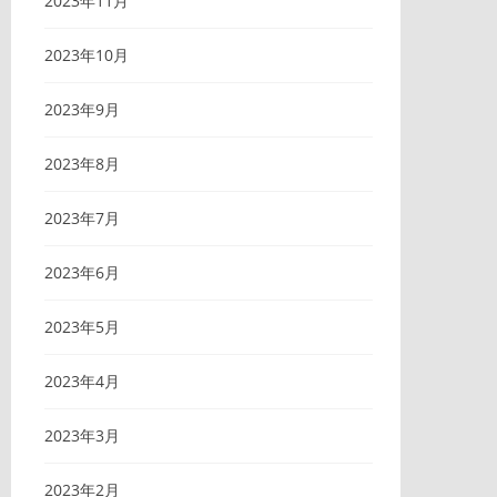
2023年11月
2023年10月
2023年9月
2023年8月
2023年7月
2023年6月
2023年5月
2023年4月
2023年3月
2023年2月