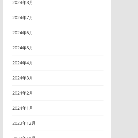
2024年8月
2024年7月
2024年6月
2024年5月
2024年4月
2024年3月
2024年2月
2024年1月
2023年12月