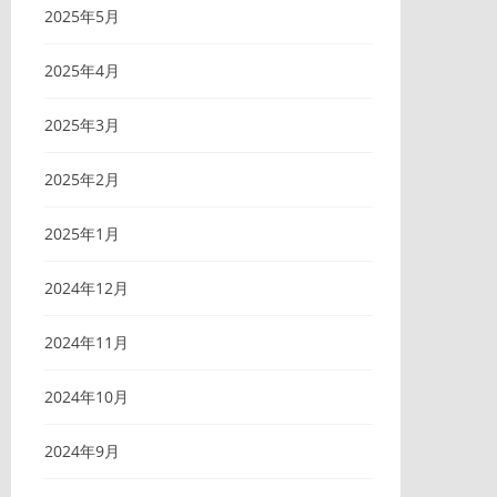
2025年5月
2025年4月
2025年3月
2025年2月
2025年1月
2024年12月
2024年11月
2024年10月
2024年9月