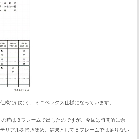
仕様ではなく、ミニペックス仕様になっています。
？）の時は３フレームで出したのですが、今回は時間的に余
テリアルを掻き集め、結果として５フレームでは足りない