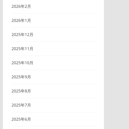
2026年2月
2026年1月
2025年12月
2025年11月
2025年10月
2025年9月
2025年8月
2025年7月
2025年6月