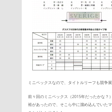
ミニペックスなので、タイトルリーフも競争展
前々回のミニペックス（2015年だったかな
裕があったので、そこら中に溜め込んでいたマ