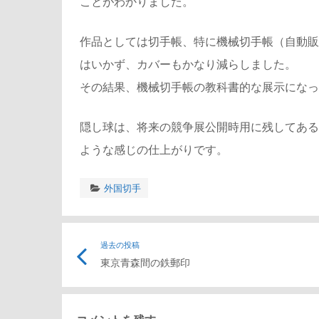
ことがわかりました。
作品としては切手帳、特に機械切手帳（自動販
はいかず、カバーもかなり減らしました。
その結果、機械切手帳の教科書的な展示になっ
隠し球は、将来の競争展公開時用に残してある
ような感じの仕上がりです。
外国切手
投
過去の投稿
東京青森間の鉄郵印
稿