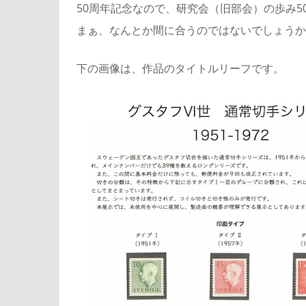
50周年記念なので、研究会（旧部会）の歩み
まぁ、なんとか間に合うのではないでしょうか
下の画像は、作品のタイトルリーフです。