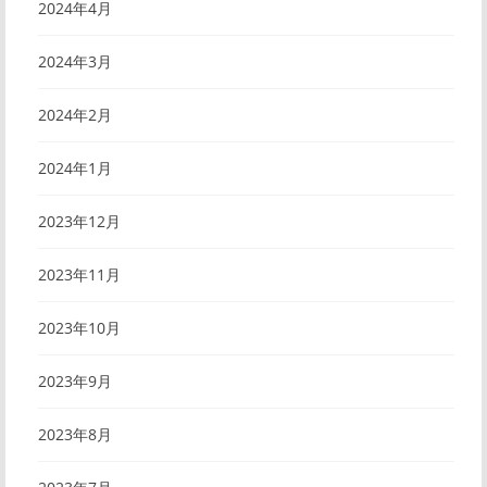
2024年4月
2024年3月
2024年2月
2024年1月
2023年12月
2023年11月
2023年10月
2023年9月
2023年8月