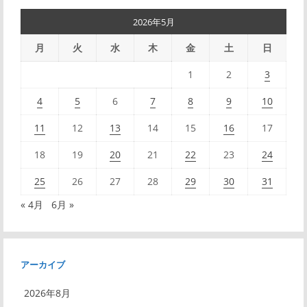
2026年5月
月
火
水
木
金
土
日
1
2
3
4
5
6
7
8
9
10
11
12
13
14
15
16
17
18
19
20
21
22
23
24
25
26
27
28
29
30
31
« 4月
6月 »
アーカイブ
2026年8月