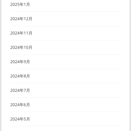
2025年1月
2024年12月
2024年11月
2024年10月
2024年9月
2024年8月
2024年7月
2024年6月
2024年5月