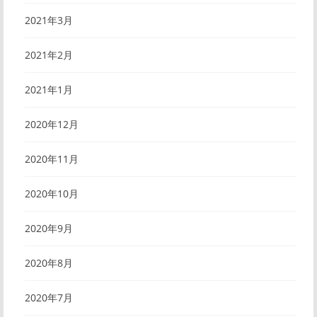
2021年3月
2021年2月
2021年1月
2020年12月
2020年11月
2020年10月
2020年9月
2020年8月
2020年7月