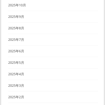
2025年10月
2025年9月
2025年8月
2025年7月
2025年6月
2025年5月
2025年4月
2025年3月
2025年2月