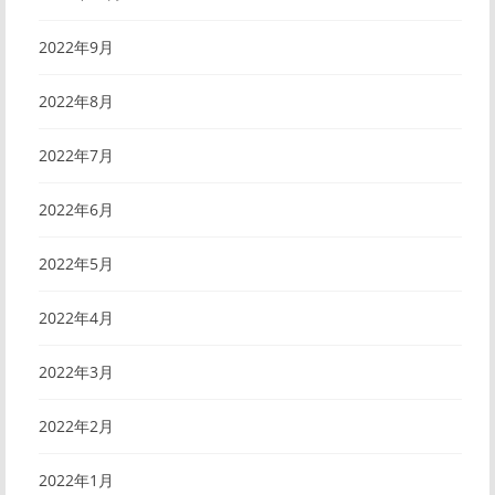
2022年9月
2022年8月
2022年7月
2022年6月
2022年5月
2022年4月
2022年3月
2022年2月
2022年1月