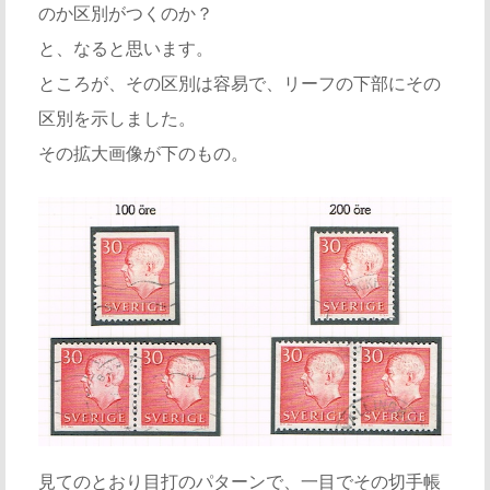
のか区別がつくのか？
と、なると思います。
ところが、その区別は容易で、リーフの下部にその
区別を示しました。
その拡大画像が下のもの。
見てのとおり目打のパターンで、一目でその切手帳