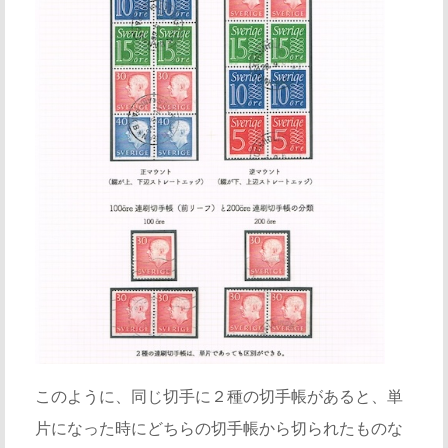
このように、同じ切手に２種の切手帳があると、単
片になった時にどちらの切手帳から切られたものな