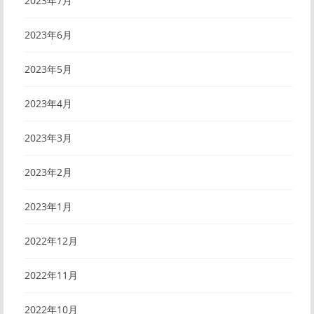
2023年7月
2023年6月
2023年5月
2023年4月
2023年3月
2023年2月
2023年1月
2022年12月
2022年11月
2022年10月