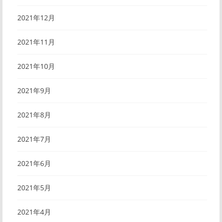
2021年12月
2021年11月
2021年10月
2021年9月
2021年8月
2021年7月
2021年6月
2021年5月
2021年4月