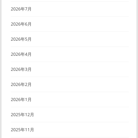
2026年7月
2026年6月
2026年5月
2026年4月
2026年3月
2026年2月
2026年1月
2025年12月
2025年11月