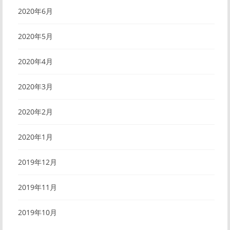
2020年6月
2020年5月
2020年4月
2020年3月
2020年2月
2020年1月
2019年12月
2019年11月
2019年10月