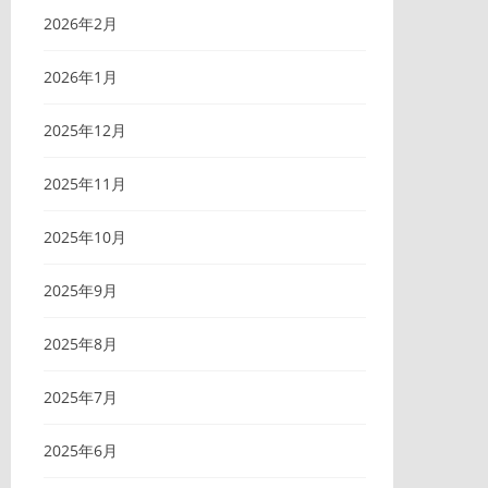
2026年2月
2026年1月
2025年12月
2025年11月
2025年10月
2025年9月
2025年8月
2025年7月
2025年6月