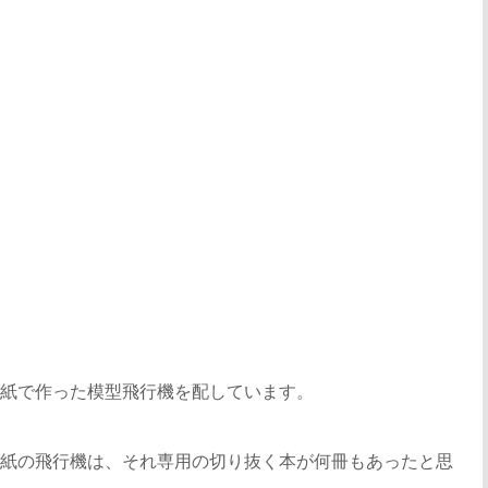
紙で作った模型飛行機を配しています。
紙の飛行機は、それ専用の切り抜く本が何冊もあったと思