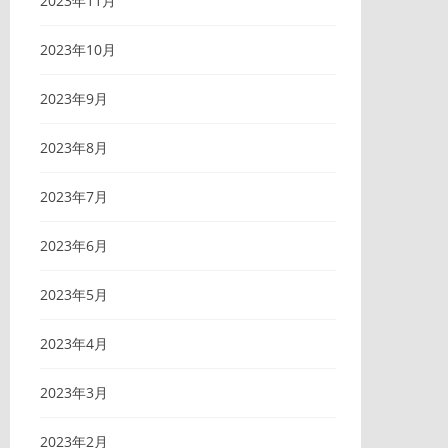
2023年11月
2023年10月
2023年9月
2023年8月
2023年7月
2023年6月
2023年5月
2023年4月
2023年3月
2023年2月