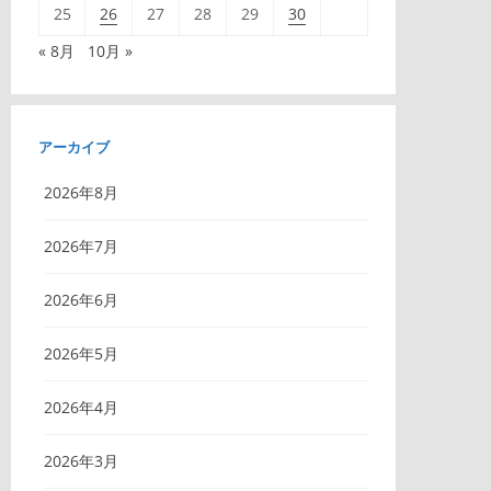
25
26
27
28
29
30
« 8月
10月 »
アーカイブ
2026年8月
2026年7月
2026年6月
2026年5月
2026年4月
2026年3月