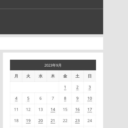
2023年9月
月
火
水
木
金
土
日
1
2
3
4
5
6
7
8
9
10
11
12
13
14
15
16
17
18
19
20
21
22
23
24