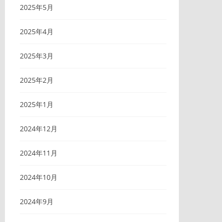
2025年5月
2025年4月
2025年3月
2025年2月
2025年1月
2024年12月
2024年11月
2024年10月
2024年9月