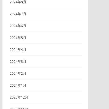
2024年8月
2024年7月
2024年6月
2024年5月
2024年4月
2024年3月
2024年2月
2024年1月
2023年12月