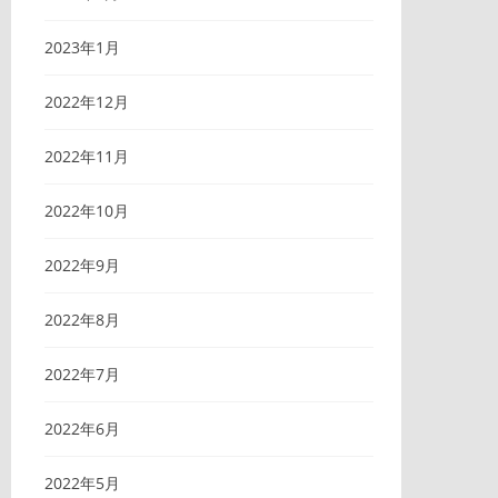
2023年1月
2022年12月
2022年11月
2022年10月
2022年9月
2022年8月
2022年7月
2022年6月
2022年5月