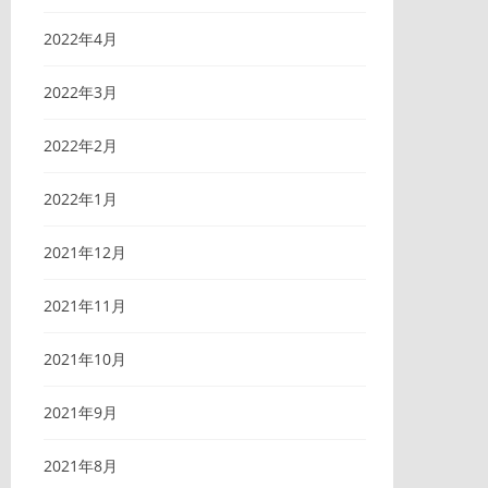
2022年4月
2022年3月
2022年2月
2022年1月
2021年12月
2021年11月
2021年10月
2021年9月
2021年8月