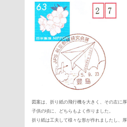
図案は、折り紙の飛行機を大きく、その左に厚
子供の頃に、どちらもよく作りました。
折り紙は工夫して様々な形が作れましたし、厚