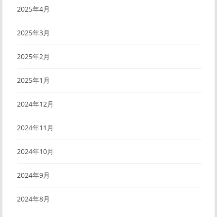
2025年4月
2025年3月
2025年2月
2025年1月
2024年12月
2024年11月
2024年10月
2024年9月
2024年8月