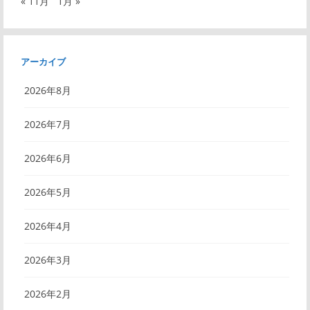
« 11月
1月 »
アーカイブ
2026年8月
2026年7月
2026年6月
2026年5月
2026年4月
2026年3月
2026年2月