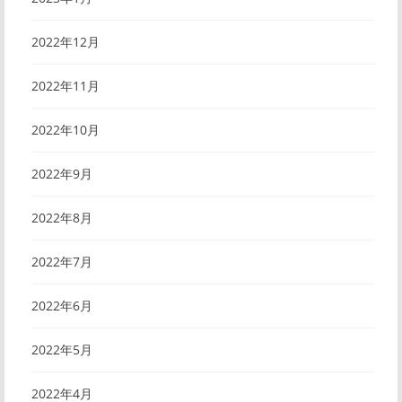
2022年12月
2022年11月
2022年10月
2022年9月
2022年8月
2022年7月
2022年6月
2022年5月
2022年4月