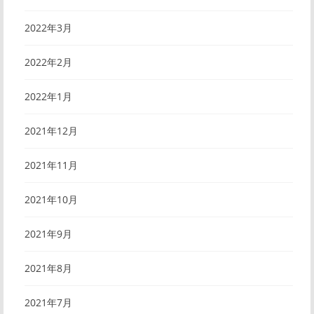
2022年3月
2022年2月
2022年1月
2021年12月
2021年11月
2021年10月
2021年9月
2021年8月
2021年7月