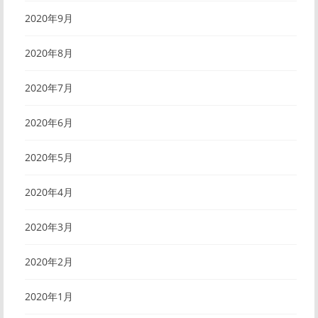
2020年9月
2020年8月
2020年7月
2020年6月
2020年5月
2020年4月
2020年3月
2020年2月
2020年1月