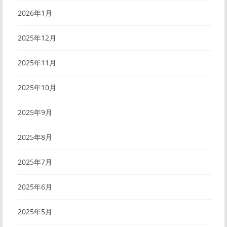
2026年1月
2025年12月
2025年11月
2025年10月
2025年9月
2025年8月
2025年7月
2025年6月
2025年5月