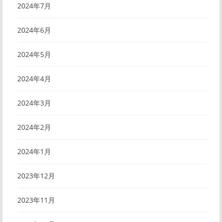
2024年7月
2024年6月
2024年5月
2024年4月
2024年3月
2024年2月
2024年1月
2023年12月
2023年11月