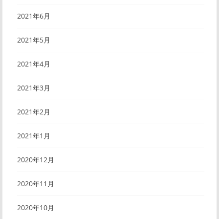
2021年6月
2021年5月
2021年4月
2021年3月
2021年2月
2021年1月
2020年12月
2020年11月
2020年10月