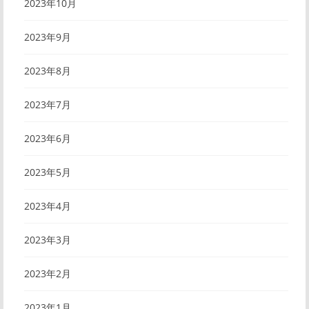
2023年10月
2023年9月
2023年8月
2023年7月
2023年6月
2023年5月
2023年4月
2023年3月
2023年2月
2023年1月