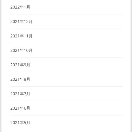
2022年1月
2021年12月
2021年11月
2021年10月
2021年9月
2021年8月
2021年7月
2021年6月
2021年5月