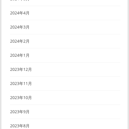
2024年4月
2024年3月
2024年2月
2024年1月
2023年12月
2023年11月
2023年10月
2023年9月
2023年8月