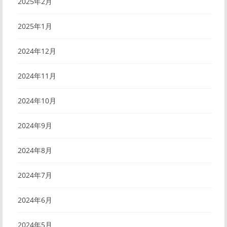
2025年2月
2025年1月
2024年12月
2024年11月
2024年10月
2024年9月
2024年8月
2024年7月
2024年6月
2024年5月