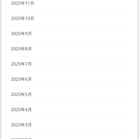
2025年11月
2025年10月
2025年9月
2025年8月
2025年7月
2025年6月
2025年5月
2025年4月
2025年3月