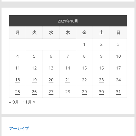
2021年10月
月
火
水
木
金
土
日
1
2
3
4
5
6
7
8
9
10
11
12
13
14
15
16
17
18
19
20
21
22
23
24
25
26
27
28
29
30
31
« 9月
11月 »
アーカイブ