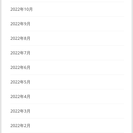
2022年10月
2022年9月
2022年8月
2022年7月
2022年6月
2022年5月
2022年4月
2022年3月
2022年2月