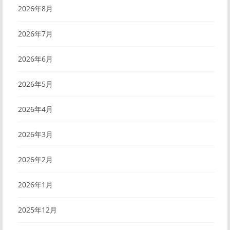
2026年8月
2026年7月
2026年6月
2026年5月
2026年4月
2026年3月
2026年2月
2026年1月
2025年12月