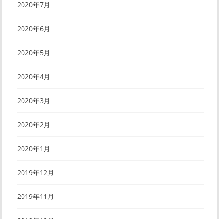
2020年7月
2020年6月
2020年5月
2020年4月
2020年3月
2020年2月
2020年1月
2019年12月
2019年11月