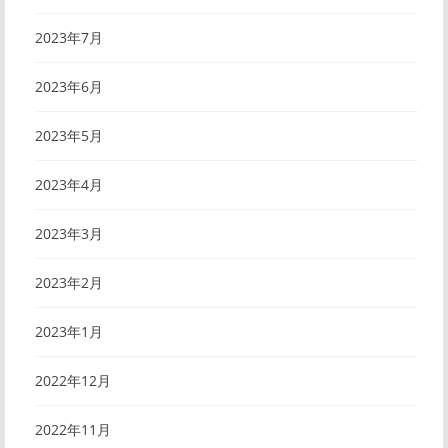
2023年7月
2023年6月
2023年5月
2023年4月
2023年3月
2023年2月
2023年1月
2022年12月
2022年11月