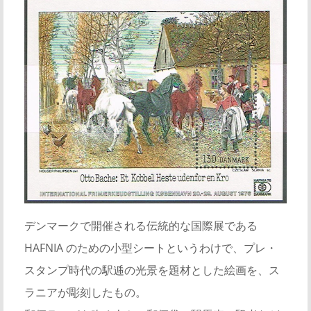
デンマークで開催される伝統的な国際展である
HAFNIA のための小型シートというわけで、プレ・
スタンプ時代の駅逓の光景を題材とした絵画を、ス
ラニアが彫刻したもの。