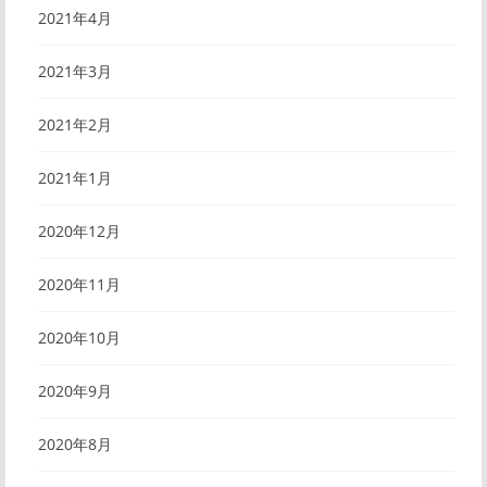
2021年4月
2021年3月
2021年2月
2021年1月
2020年12月
2020年11月
2020年10月
2020年9月
2020年8月