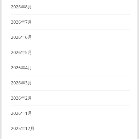
2026年8月
2026年7月
2026年6月
2026年5月
2026年4月
2026年3月
2026年2月
2026年1月
2025年12月