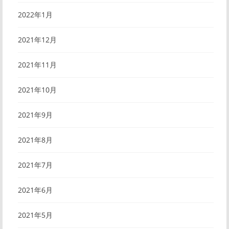
2022年1月
2021年12月
2021年11月
2021年10月
2021年9月
2021年8月
2021年7月
2021年6月
2021年5月