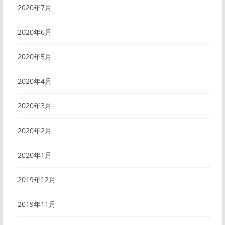
2020年7月
2020年6月
2020年5月
2020年4月
2020年3月
2020年2月
2020年1月
2019年12月
2019年11月