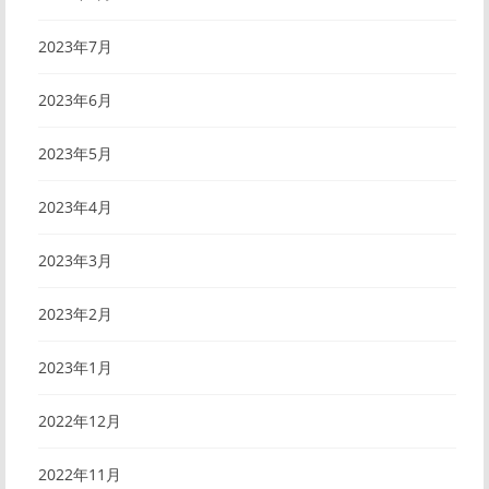
2023年7月
2023年6月
2023年5月
2023年4月
2023年3月
2023年2月
2023年1月
2022年12月
2022年11月