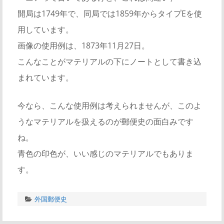
開局は1749年で、同局では1859年からタイプEを使
用しています。
画像の使用例は、1873年11月27日。
こんなことがマテリアルの下にノートとして書き込
まれています。
今なら、こんな使用例は考えられませんが、このよ
うなマテリアルを扱えるのが郵便史の面白みです
ね。
青色の印色が、いい感じのマテリアルでもありま
す。
外国郵便史