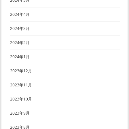
2024年5月
2024年4月
2024年3月
2024年2月
2024年1月
2023年12月
2023年11月
2023年10月
2023年9月
2023年8月