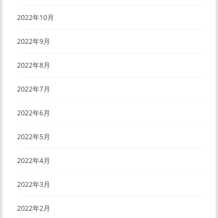
2022年10月
2022年9月
2022年8月
2022年7月
2022年6月
2022年5月
2022年4月
2022年3月
2022年2月