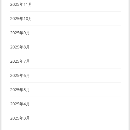
2025年11月
2025年10月
2025年9月
2025年8月
2025年7月
2025年6月
2025年5月
2025年4月
2025年3月