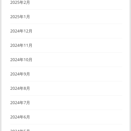
2025年2月
2025年1月
2024年12月
2024年11月
2024年10月
2024年9月
2024年8月
2024年7月
2024年6月