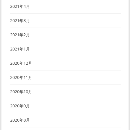
2021年4月
2021年3月
2021年2月
2021年1月
2020年12月
2020年11月
2020年10月
2020年9月
2020年8月