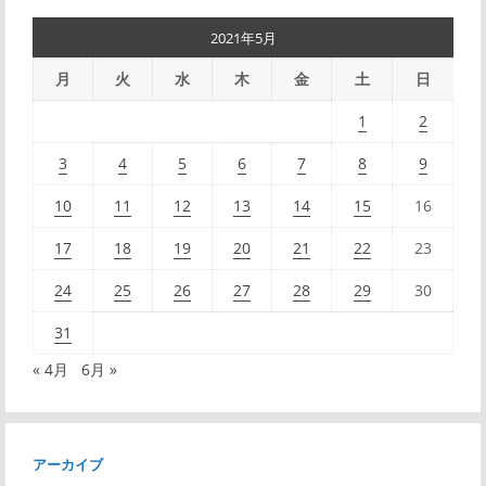
2021年5月
月
火
水
木
金
土
日
1
2
3
4
5
6
7
8
9
10
11
12
13
14
15
16
17
18
19
20
21
22
23
24
25
26
27
28
29
30
31
« 4月
6月 »
アーカイブ