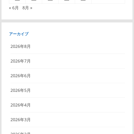
« 6月
8月 »
アーカイブ
2026年8月
2026年7月
2026年6月
2026年5月
2026年4月
2026年3月