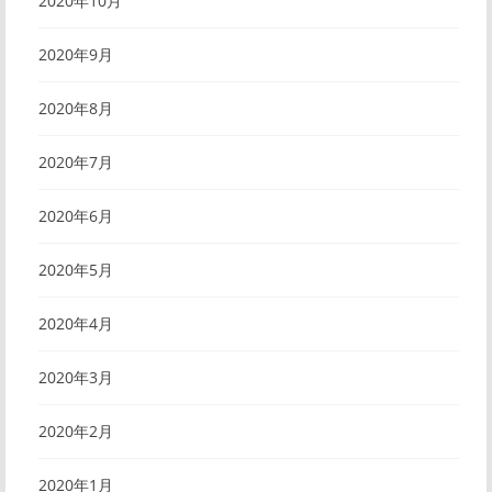
2020年10月
2020年9月
2020年8月
2020年7月
2020年6月
2020年5月
2020年4月
2020年3月
2020年2月
2020年1月