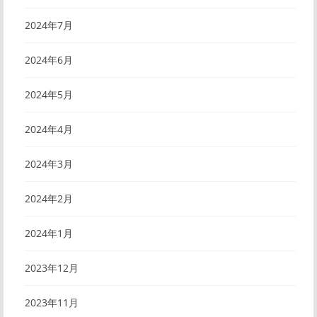
2024年7月
2024年6月
2024年5月
2024年4月
2024年3月
2024年2月
2024年1月
2023年12月
2023年11月