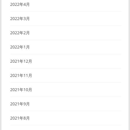
2022年4月
2022年3月
2022年2月
2022年1月
2021年12月
2021年11月
2021年10月
2021年9月
2021年8月