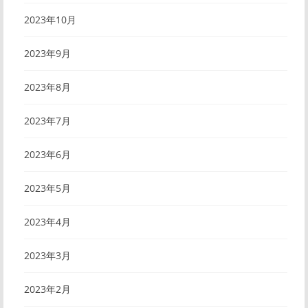
2023年10月
2023年9月
2023年8月
2023年7月
2023年6月
2023年5月
2023年4月
2023年3月
2023年2月