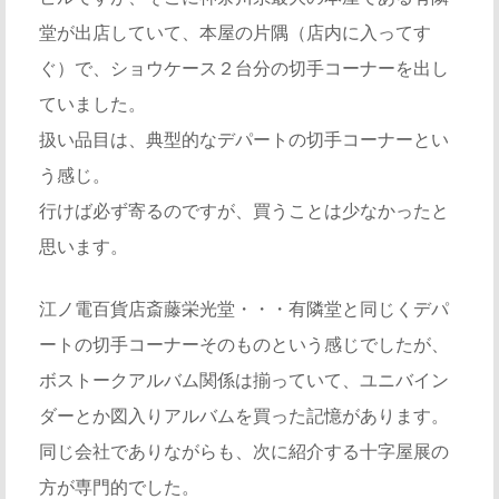
堂が出店していて、本屋の片隅（店内に入ってす
ぐ）で、ショウケース２台分の切手コーナーを出し
ていました。
扱い品目は、典型的なデパートの切手コーナーとい
う感じ。
行けば必ず寄るのですが、買うことは少なかったと
思います。
江ノ電百貨店斎藤栄光堂・・・有隣堂と同じくデパ
ートの切手コーナーそのものという感じでしたが、
ボストークアルバム関係は揃っていて、ユニバイン
ダーとか図入りアルバムを買った記憶があります。
同じ会社でありながらも、次に紹介する十字屋展の
方が専門的でした。