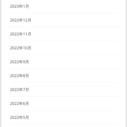
2023年1月
2022年12月
2022年11月
2022年10月
2022年9月
2022年8月
2022年7月
2022年6月
2022年5月