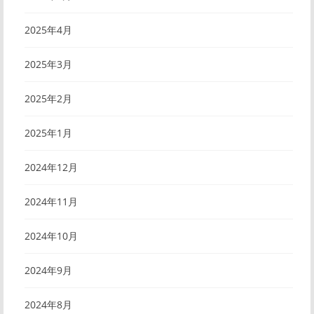
2025年4月
2025年3月
2025年2月
2025年1月
2024年12月
2024年11月
2024年10月
2024年9月
2024年8月