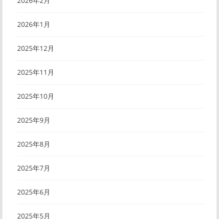
2026年2月
2026年1月
2025年12月
2025年11月
2025年10月
2025年9月
2025年8月
2025年7月
2025年6月
2025年5月