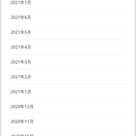
2021年7月
2021年6月
2021年5月
2021年4月
2021年3月
2021年2月
2021年1月
2020年12月
2020年11月