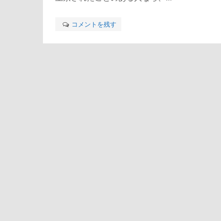
コメントを残す