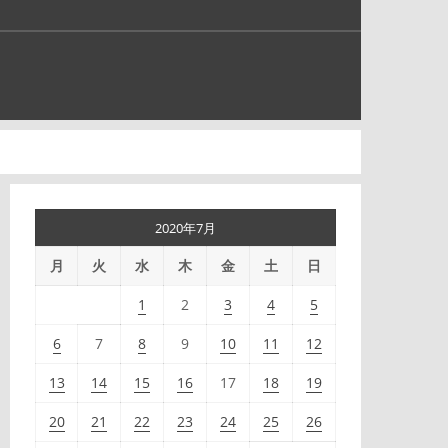
2020年7月
月
火
水
木
金
土
日
1
2
3
4
5
6
7
8
9
10
11
12
13
14
15
16
17
18
19
20
21
22
23
24
25
26