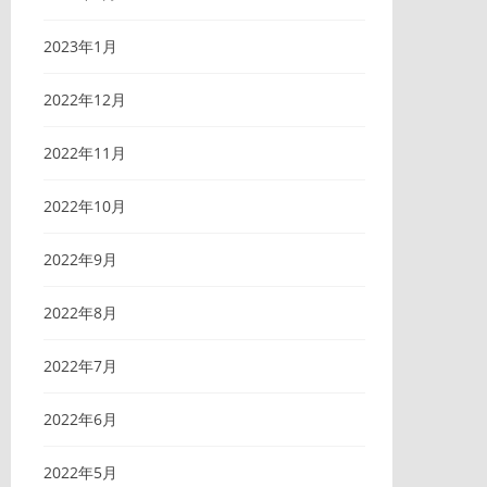
2023年1月
2022年12月
2022年11月
2022年10月
2022年9月
2022年8月
2022年7月
2022年6月
2022年5月