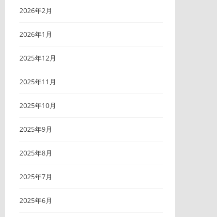
2026年2月
2026年1月
2025年12月
2025年11月
2025年10月
2025年9月
2025年8月
2025年7月
2025年6月