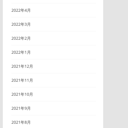
2022年4月
2022年3月
2022年2月
2022年1月
2021年12月
2021年11月
2021年10月
2021年9月
2021年8月