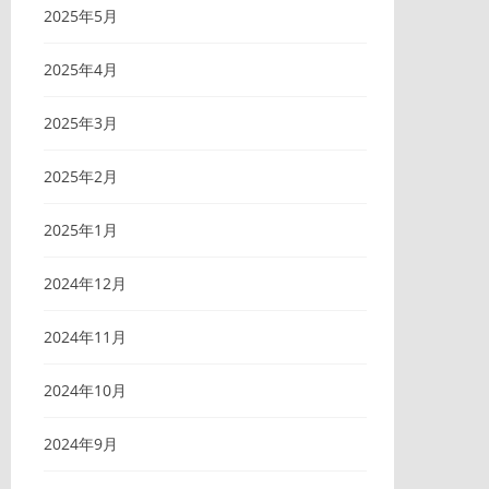
2025年5月
2025年4月
2025年3月
2025年2月
2025年1月
2024年12月
2024年11月
2024年10月
2024年9月