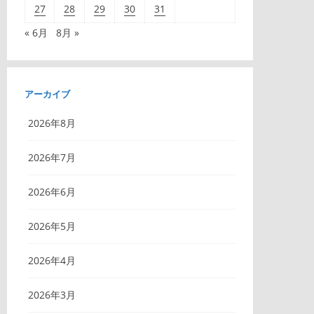
27
28
29
30
31
« 6月
8月 »
アーカイブ
2026年8月
2026年7月
2026年6月
2026年5月
2026年4月
2026年3月