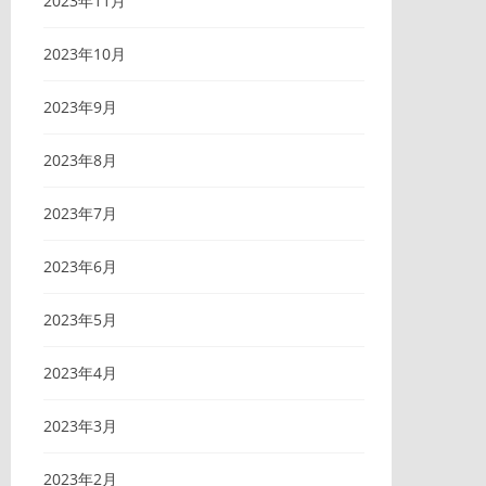
2023年11月
2023年10月
2023年9月
2023年8月
2023年7月
2023年6月
2023年5月
2023年4月
2023年3月
2023年2月