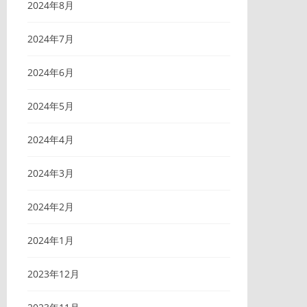
2024年8月
2024年7月
2024年6月
2024年5月
2024年4月
2024年3月
2024年2月
2024年1月
2023年12月