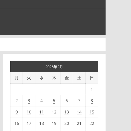
2026年2月
月
火
水
木
金
土
日
1
2
3
4
5
6
7
8
9
10
11
12
13
14
15
16
17
18
19
20
21
22