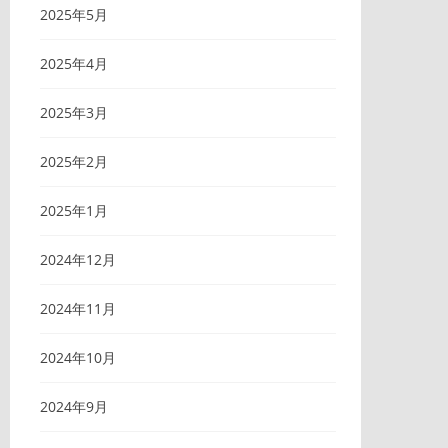
2025年5月
2025年4月
2025年3月
2025年2月
2025年1月
2024年12月
2024年11月
2024年10月
2024年9月