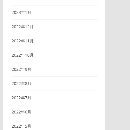
2023年1月
2022年12月
2022年11月
2022年10月
2022年9月
2022年8月
2022年7月
2022年6月
2022年5月