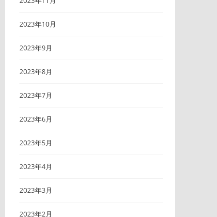
2023年11月
2023年10月
2023年9月
2023年8月
2023年7月
2023年6月
2023年5月
2023年4月
2023年3月
2023年2月