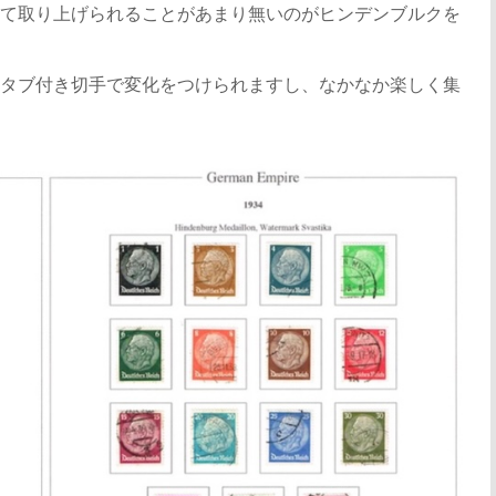
て取り上げられることがあまり無いのがヒンデンブルクを
タブ付き切手で変化をつけられますし、なかなか楽しく集