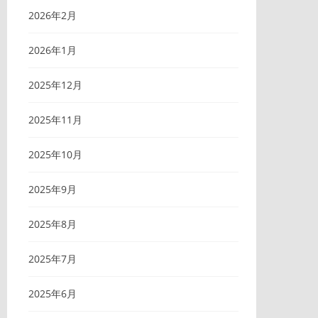
2026年2月
2026年1月
2025年12月
2025年11月
2025年10月
2025年9月
2025年8月
2025年7月
2025年6月