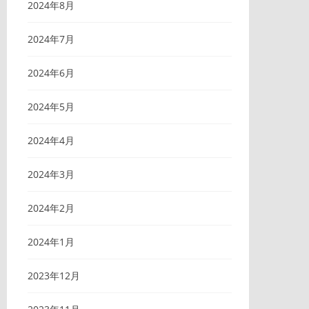
2024年8月
2024年7月
2024年6月
2024年5月
2024年4月
2024年3月
2024年2月
2024年1月
2023年12月