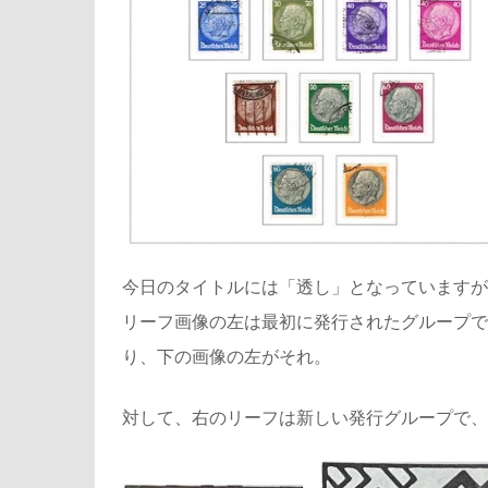
今日のタイトルには「透し」となっていますが
リーフ画像の左は最初に発行されたグループで
り、下の画像の左がそれ。
対して、右のリーフは新しい発行グループで、