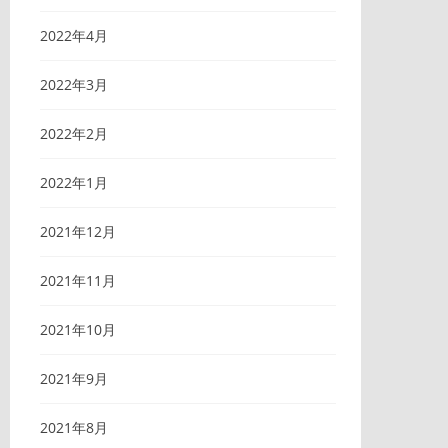
2022年4月
2022年3月
2022年2月
2022年1月
2021年12月
2021年11月
2021年10月
2021年9月
2021年8月