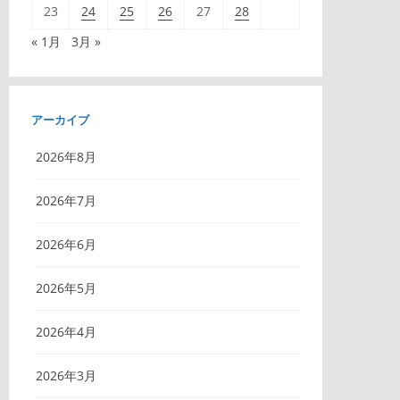
23
24
25
26
27
28
« 1月
3月 »
アーカイブ
2026年8月
2026年7月
2026年6月
2026年5月
2026年4月
2026年3月