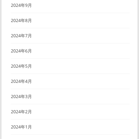
2024年9月
2024年8月
2024年7月
2024年6月
2024年5月
2024年4月
2024年3月
2024年2月
2024年1月