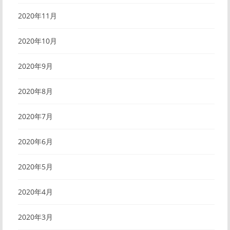
2020年11月
2020年10月
2020年9月
2020年8月
2020年7月
2020年6月
2020年5月
2020年4月
2020年3月