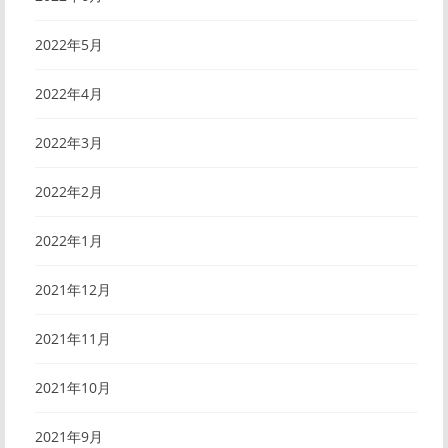
2022年5月
2022年4月
2022年3月
2022年2月
2022年1月
2021年12月
2021年11月
2021年10月
2021年9月