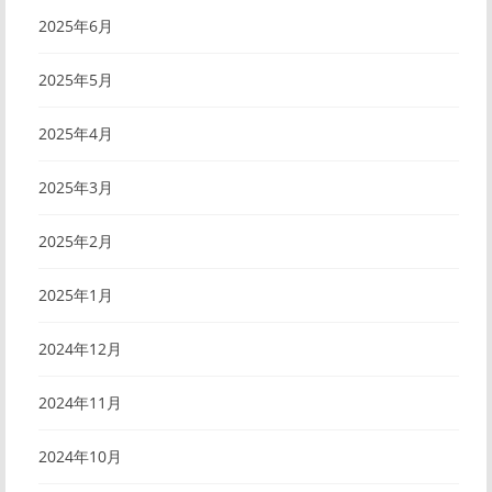
2025年6月
2025年5月
2025年4月
2025年3月
2025年2月
2025年1月
2024年12月
2024年11月
2024年10月