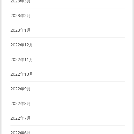
2023年3月
2023年2月
2023年1月
2022年12月
2022年11月
2022年10月
2022年9月
2022年8月
2022年7月
2022年6月