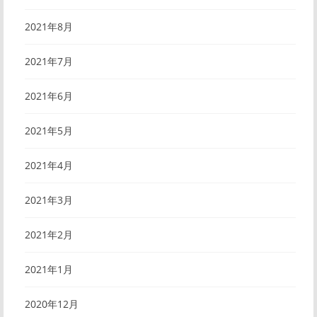
2021年8月
2021年7月
2021年6月
2021年5月
2021年4月
2021年3月
2021年2月
2021年1月
2020年12月