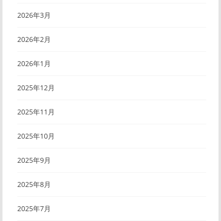
2026年3月
2026年2月
2026年1月
2025年12月
2025年11月
2025年10月
2025年9月
2025年8月
2025年7月