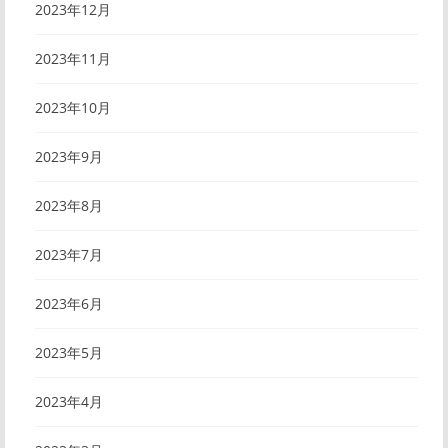
2023年12月
2023年11月
2023年10月
2023年9月
2023年8月
2023年7月
2023年6月
2023年5月
2023年4月