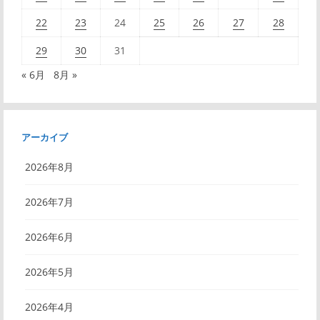
22
23
24
25
26
27
28
29
30
31
« 6月
8月 »
アーカイブ
2026年8月
2026年7月
2026年6月
2026年5月
2026年4月