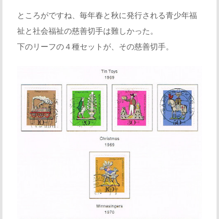
ところがですね、毎年春と秋に発行される青少年福
祉と社会福祉の慈善切手は難しかった。
下のリーフの４種セットが、その慈善切手。