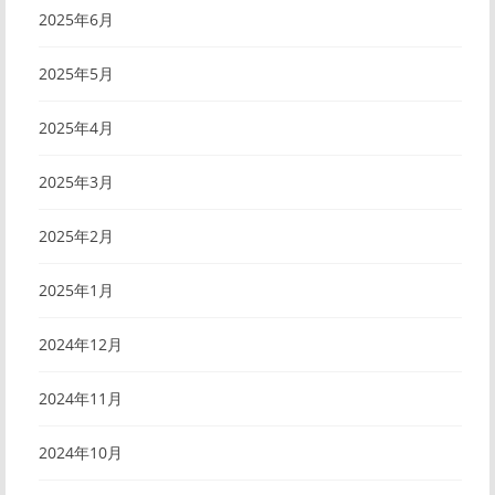
2025年6月
2025年5月
2025年4月
2025年3月
2025年2月
2025年1月
2024年12月
2024年11月
2024年10月