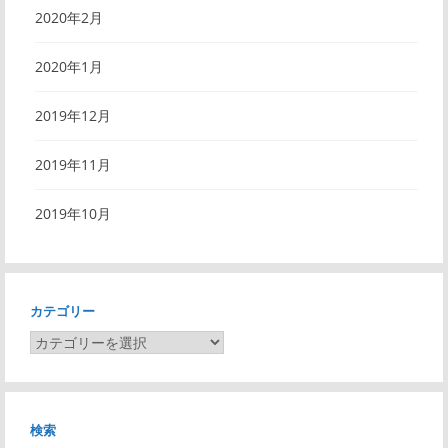
2020年2月
2020年1月
2019年12月
2019年11月
2019年10月
カテゴリー
カ
テ
ゴ
リ
検索