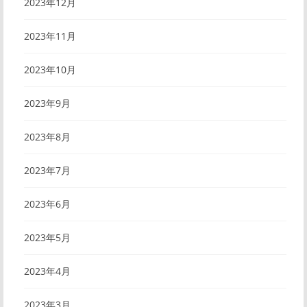
2023年12月
2023年11月
2023年10月
2023年9月
2023年8月
2023年7月
2023年6月
2023年5月
2023年4月
2023年3月