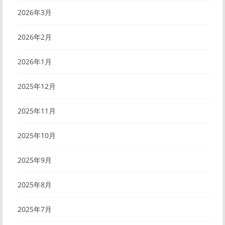
2026年3月
2026年2月
2026年1月
2025年12月
2025年11月
2025年10月
2025年9月
2025年8月
2025年7月