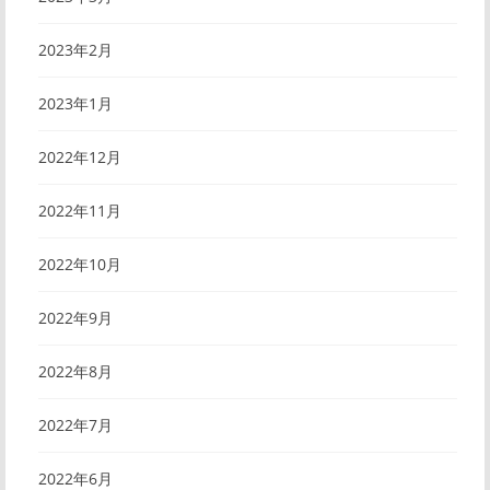
2023年2月
2023年1月
2022年12月
2022年11月
2022年10月
2022年9月
2022年8月
2022年7月
2022年6月