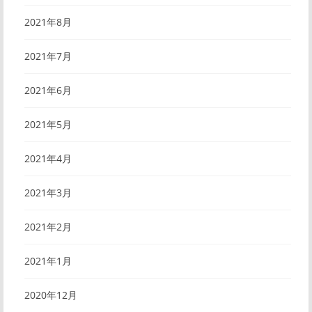
2021年8月
2021年7月
2021年6月
2021年5月
2021年4月
2021年3月
2021年2月
2021年1月
2020年12月