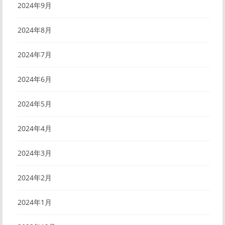
2024年9月
2024年8月
2024年7月
2024年6月
2024年5月
2024年4月
2024年3月
2024年2月
2024年1月