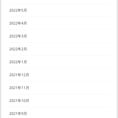
2022年5月
2022年4月
2022年3月
2022年2月
2022年1月
2021年12月
2021年11月
2021年10月
2021年9月