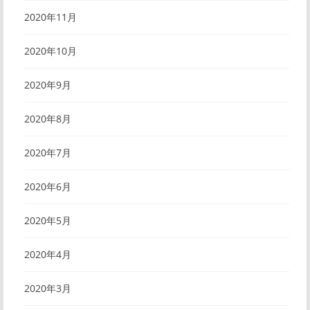
2020年11月
2020年10月
2020年9月
2020年8月
2020年7月
2020年6月
2020年5月
2020年4月
2020年3月