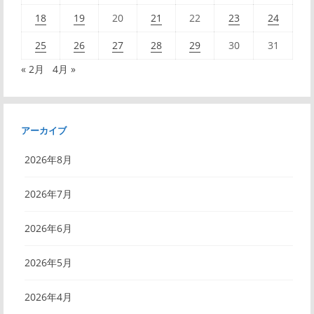
18
19
20
21
22
23
24
25
26
27
28
29
30
31
« 2月
4月 »
アーカイブ
2026年8月
2026年7月
2026年6月
2026年5月
2026年4月