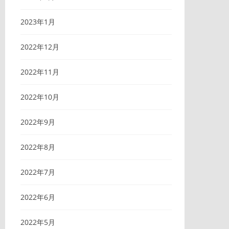
2023年1月
2022年12月
2022年11月
2022年10月
2022年9月
2022年8月
2022年7月
2022年6月
2022年5月