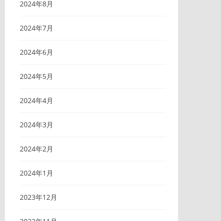
2024年8月
2024年7月
2024年6月
2024年5月
2024年4月
2024年3月
2024年2月
2024年1月
2023年12月