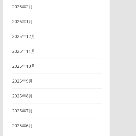
2026年2月
2026年1月
2025年12月
2025年11月
2025年10月
2025年9月
2025年8月
2025年7月
2025年6月