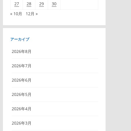
27
28
29
30
« 10月
12月 »
アーカイブ
2026年8月
2026年7月
2026年6月
2026年5月
2026年4月
2026年3月