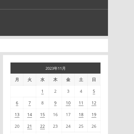
2023年11月
月
火
水
木
金
土
日
1
2
3
4
5
6
7
8
9
10
11
12
13
14
15
16
17
18
19
20
21
22
23
24
25
26