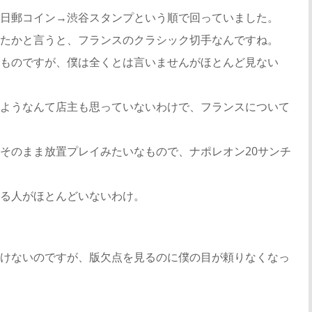
日郵コイン→渋谷スタンプという順で回っていました。
たかと言うと、フランスのクラシック切手なんですね。
ものですが、僕は全くとは言いませんがほとんど見ない
ようなんて店主も思っていないわけで、フランスについて
そのまま放置プレイみたいなもので、ナポレオン20サンチ
る人がほとんどいないわけ。
けないのですが、版欠点を見るのに僕の目が頼りなくなっ