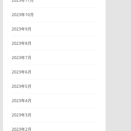
2023年11月
2023年10月
2023年9月
2023年8月
2023年7月
2023年6月
2023年5月
2023年4月
2023年3月
2023年2月