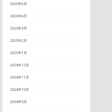
2025年5月
2025年4月
2025年3月
2025年2月
2025年1月
2024年12月
2024年11月
2024年10月
2024年9月