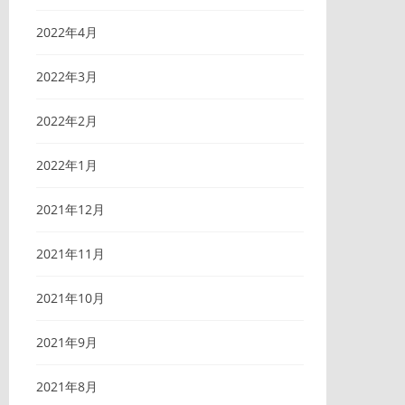
2022年4月
2022年3月
2022年2月
2022年1月
2021年12月
2021年11月
2021年10月
2021年9月
2021年8月