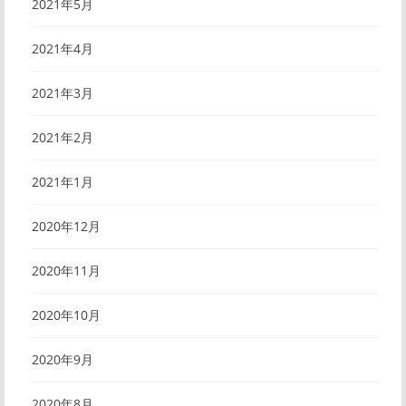
2021年5月
2021年4月
2021年3月
2021年2月
2021年1月
2020年12月
2020年11月
2020年10月
2020年9月
2020年8月