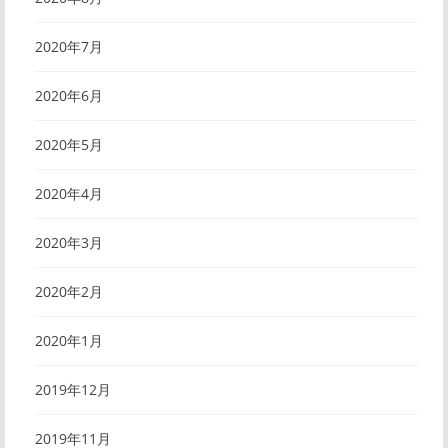
2020年7月
2020年6月
2020年5月
2020年4月
2020年3月
2020年2月
2020年1月
2019年12月
2019年11月