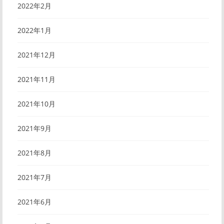
2022年2月
2022年1月
2021年12月
2021年11月
2021年10月
2021年9月
2021年8月
2021年7月
2021年6月