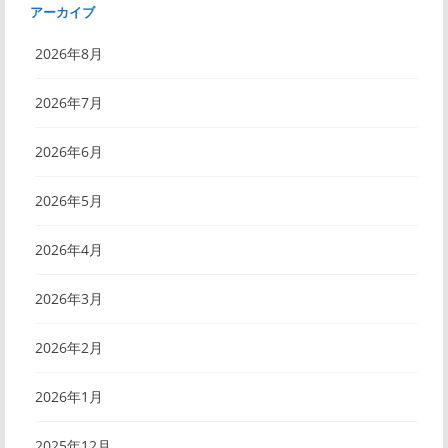
アーカイブ
2026年8月
2026年7月
2026年6月
2026年5月
2026年4月
2026年3月
2026年2月
2026年1月
2025年12月