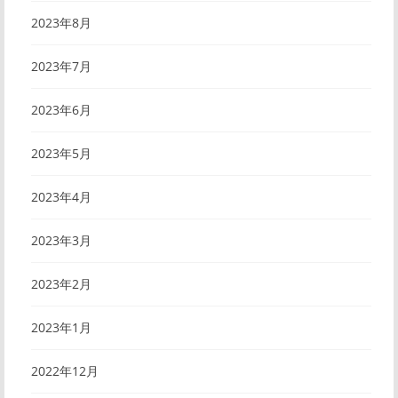
2023年8月
2023年7月
2023年6月
2023年5月
2023年4月
2023年3月
2023年2月
2023年1月
2022年12月