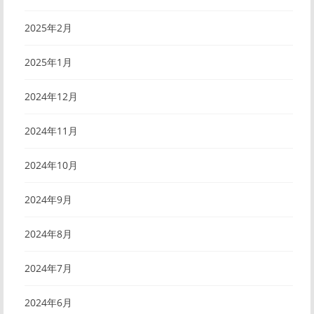
2025年2月
2025年1月
2024年12月
2024年11月
2024年10月
2024年9月
2024年8月
2024年7月
2024年6月