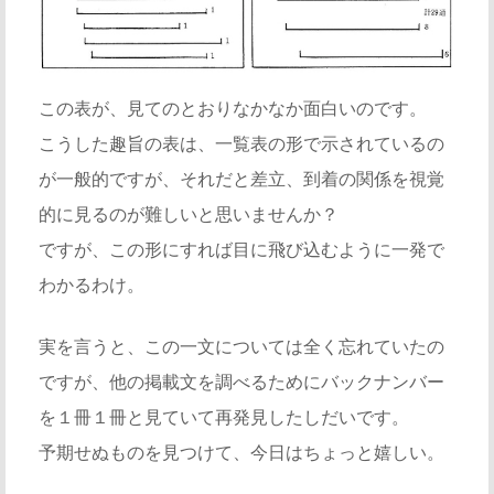
この表が、見てのとおりなかなか面白いのです。
こうした趣旨の表は、一覧表の形で示されているの
が一般的ですが、それだと差立、到着の関係を視覚
的に見るのが難しいと思いませんか？
ですが、この形にすれば目に飛び込むように一発で
わかるわけ。
実を言うと、この一文については全く忘れていたの
ですが、他の掲載文を調べるためにバックナンバー
を１冊１冊と見ていて再発見したしだいです。
予期せぬものを見つけて、今日はちょっと嬉しい。