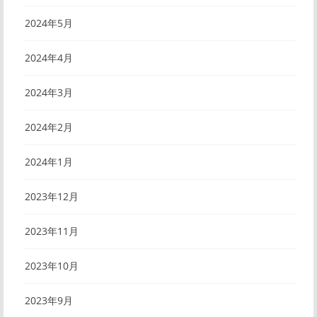
2024年5月
2024年4月
2024年3月
2024年2月
2024年1月
2023年12月
2023年11月
2023年10月
2023年9月