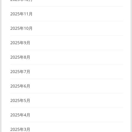
2025年11月
2025年10月
2025年9月
2025年8月
2025年7月
2025年6月
2025年5月
2025年4月
2025年3月