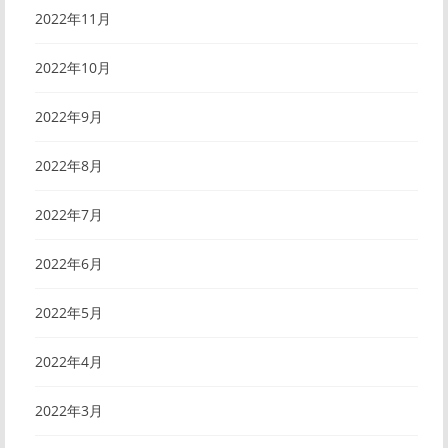
2022年11月
2022年10月
2022年9月
2022年8月
2022年7月
2022年6月
2022年5月
2022年4月
2022年3月