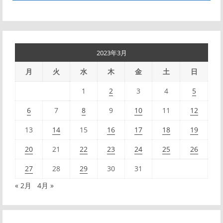
*
2023年3月
月
火
水
木
金
土
日
1
2
3
4
5
6
7
8
9
10
11
12
13
14
15
16
17
18
19
20
21
22
23
24
25
26
27
28
29
30
31
« 2月
4月 »