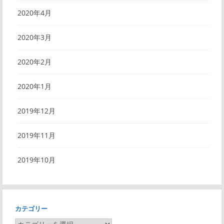
2020年4月
2020年3月
2020年2月
2020年1月
2019年12月
2019年11月
2019年10月
カテゴリー
カ