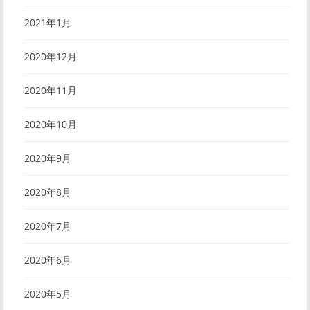
2021年1月
2020年12月
2020年11月
2020年10月
2020年9月
2020年8月
2020年7月
2020年6月
2020年5月