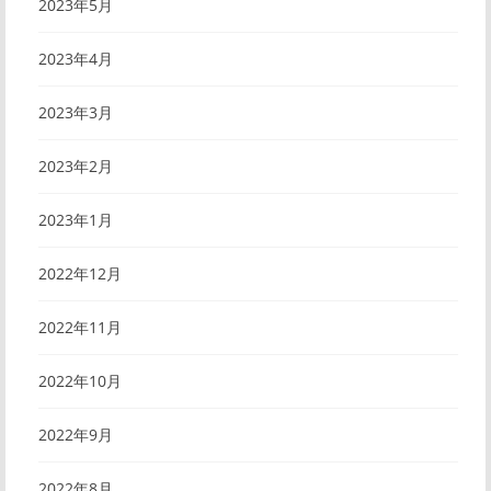
2023年5月
2023年4月
2023年3月
2023年2月
2023年1月
2022年12月
2022年11月
2022年10月
2022年9月
2022年8月