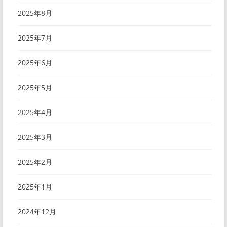
2025年8月
2025年7月
2025年6月
2025年5月
2025年4月
2025年3月
2025年2月
2025年1月
2024年12月