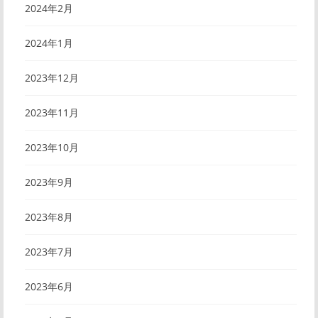
2024年2月
2024年1月
2023年12月
2023年11月
2023年10月
2023年9月
2023年8月
2023年7月
2023年6月