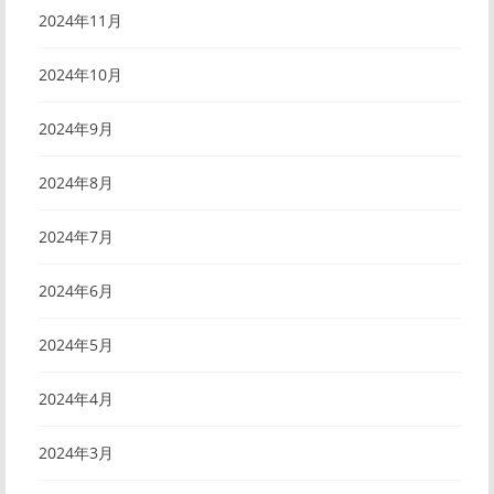
2024年11月
2024年10月
2024年9月
2024年8月
2024年7月
2024年6月
2024年5月
2024年4月
2024年3月