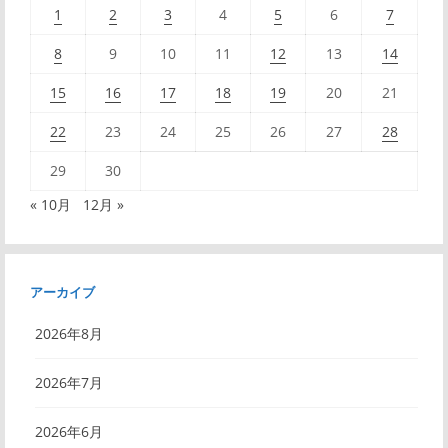
1
2
3
4
5
6
7
8
9
10
11
12
13
14
15
16
17
18
19
20
21
22
23
24
25
26
27
28
29
30
« 10月
12月 »
アーカイブ
2026年8月
2026年7月
2026年6月