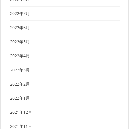
2022年7月
2022年6月
2022年5月
2022年4月
2022年3月
2022年2月
2022年1月
2021年12月
2021年11月