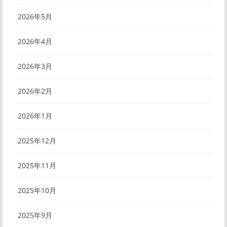
2026年5月
2026年4月
2026年3月
2026年2月
2026年1月
2025年12月
2025年11月
2025年10月
2025年9月