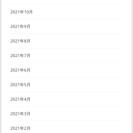
2021年10月
2021年9月
2021年8月
2021年7月
2021年6月
2021年5月
2021年4月
2021年3月
2021年2月