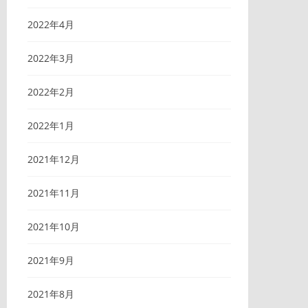
2022年4月
2022年3月
2022年2月
2022年1月
2021年12月
2021年11月
2021年10月
2021年9月
2021年8月