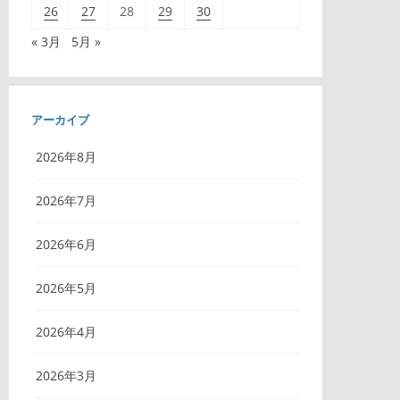
26
27
28
29
30
« 3月
5月 »
アーカイブ
2026年8月
2026年7月
2026年6月
2026年5月
2026年4月
2026年3月