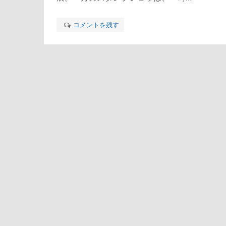
コメントを残す