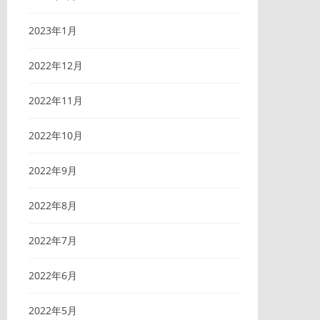
2023年1月
2022年12月
2022年11月
2022年10月
2022年9月
2022年8月
2022年7月
2022年6月
2022年5月