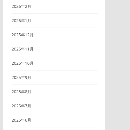
2026年2月
2026年1月
2025年12月
2025年11月
2025年10月
2025年9月
2025年8月
2025年7月
2025年6月