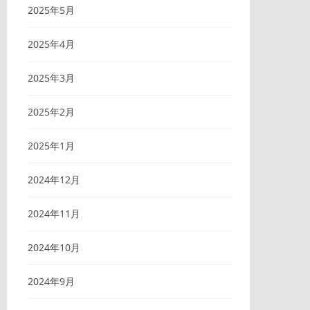
2025年5月
2025年4月
2025年3月
2025年2月
2025年1月
2024年12月
2024年11月
2024年10月
2024年9月