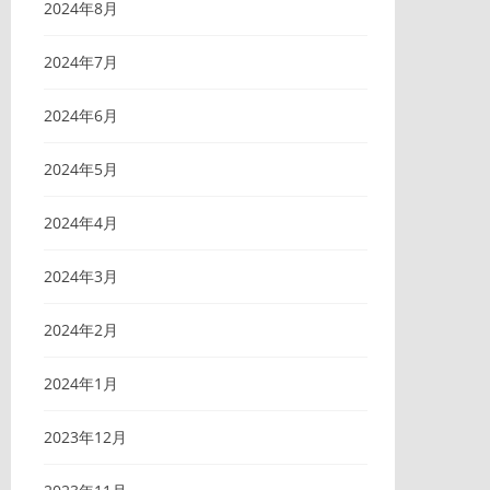
2024年8月
2024年7月
2024年6月
2024年5月
2024年4月
2024年3月
2024年2月
2024年1月
2023年12月