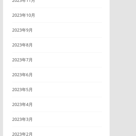
2023年11月
2023年10月
2023年9月
2023年8月
2023年7月
2023年6月
2023年5月
2023年4月
2023年3月
2023年2月