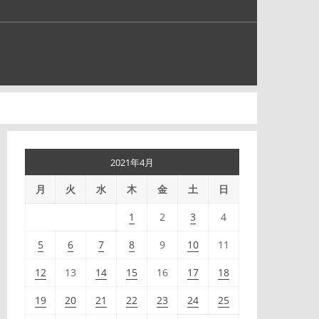
2021年4月
月
火
水
木
金
土
日
1
2
3
4
5
6
7
8
9
10
11
12
13
14
15
16
17
18
19
20
21
22
23
24
25