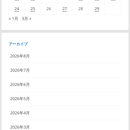
24
25
26
27
28
29
« 1月
3月 »
アーカイブ
2026年8月
2026年7月
2026年6月
2026年5月
2026年4月
2026年3月