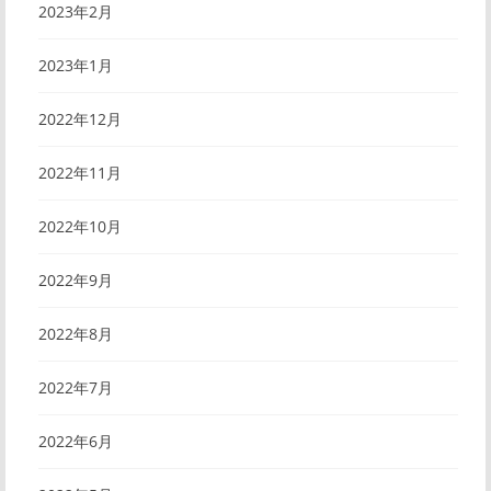
2023年2月
2023年1月
2022年12月
2022年11月
2022年10月
2022年9月
2022年8月
2022年7月
2022年6月