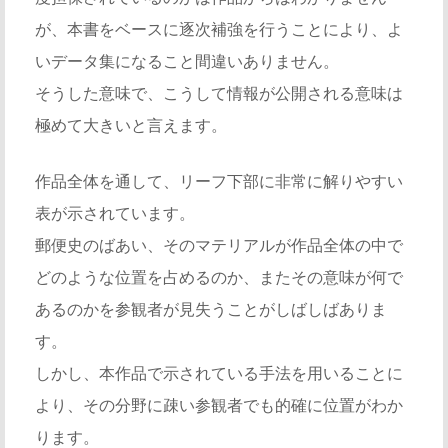
が、本書をベースに逐次補強を行うことにより、よ
いデータ集になること間違いありません。
そうした意味で、こうして情報が公開される意味は
極めて大きいと言えます。
作品全体を通して、リーフ下部に非常に解りやすい
表が示されています。
郵便史のばあい、そのマテリアルが作品全体の中で
どのような位置を占めるのか、またその意味が何で
あるのかを参観者が見失うことがしばしばありま
す。
しかし、本作品で示されている手法を用いることに
より、その分野に疎い参観者でも的確に位置がわか
ります。