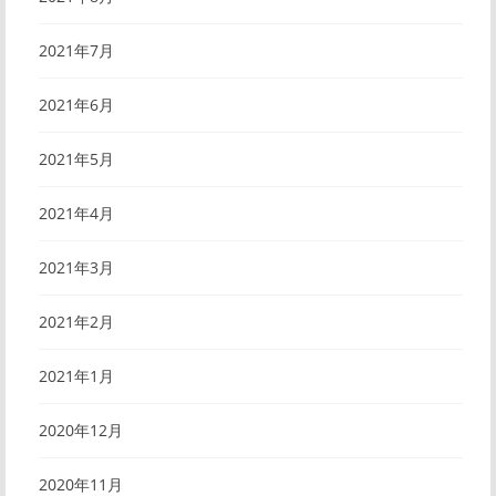
2021年7月
2021年6月
2021年5月
2021年4月
2021年3月
2021年2月
2021年1月
2020年12月
2020年11月