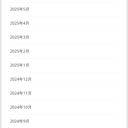
2025年5月
2025年4月
2025年3月
2025年2月
2025年1月
2024年12月
2024年11月
2024年10月
2024年9月