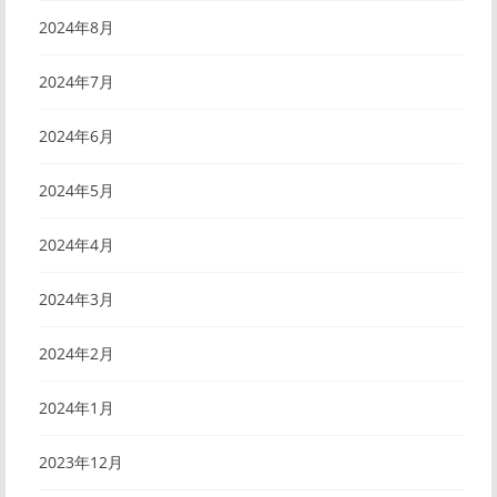
2024年8月
2024年7月
2024年6月
2024年5月
2024年4月
2024年3月
2024年2月
2024年1月
2023年12月