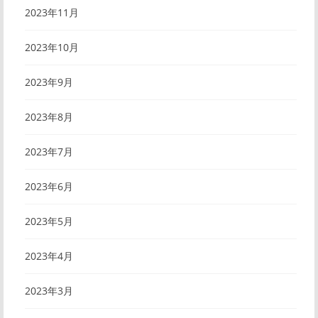
2023年11月
2023年10月
2023年9月
2023年8月
2023年7月
2023年6月
2023年5月
2023年4月
2023年3月