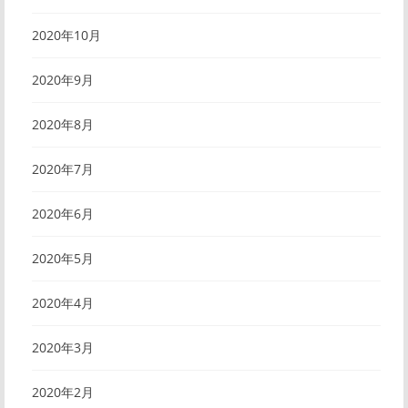
2020年10月
2020年9月
2020年8月
2020年7月
2020年6月
2020年5月
2020年4月
2020年3月
2020年2月