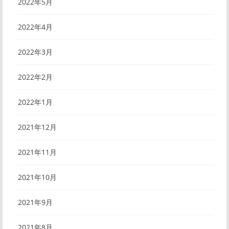
2022年5月
2022年4月
2022年3月
2022年2月
2022年1月
2021年12月
2021年11月
2021年10月
2021年9月
2021年8月