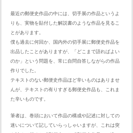
最近の郵便史作品の中には、切手展の作品というよ
りも、実物を貼付した解説書のような作品を見るこ
とがあります。
僕も過去に何回か、国内外の切手展に郵便史作品を
出品したことがありますが、「どこまで語ればよい
のか」という問題を、常に自問自答しながらの作品
作りでした。
テキストのない郵便史作品ほど辛いものはありませ
んが、テキストの有りすぎる郵便史作品も、これま
た辛いものです。
筆者は、巻頭において作品の構成や記述に対しての
迷いについて記していらっしゃいますが、これは突