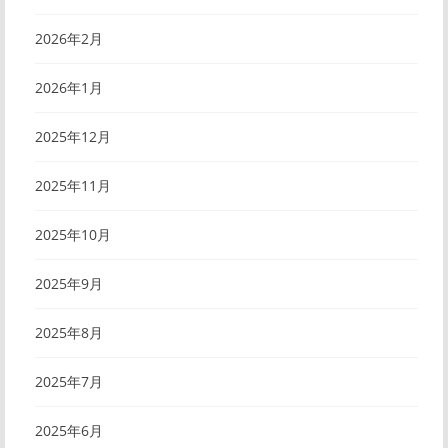
2026年2月
2026年1月
2025年12月
2025年11月
2025年10月
2025年9月
2025年8月
2025年7月
2025年6月