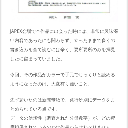
JAPEX会場で本作品に出会った時には、非常に興味深
い内容であったにも関わらず、立ったままで多くの
書き込みを全て読むには辛く、要所要所のみを拝見
したに留まっていました。
今回、その作品がカラーで手元でじっくりと読める
ようになったのは、大変有り難いこと。
先ず驚いたのは新聞帯紙で、発行所別にデータをま
とめられている点です。
データの信頼性（調査された分母数字）が、どの程
度担保されているのかは作品からはわかりません