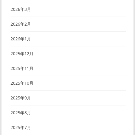
2026年3月
2026年2月
2026年1月
2025年12月
2025年11月
2025年10月
2025年9月
2025年8月
2025年7月