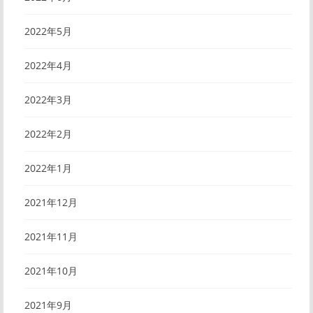
2022年5月
2022年4月
2022年3月
2022年2月
2022年1月
2021年12月
2021年11月
2021年10月
2021年9月