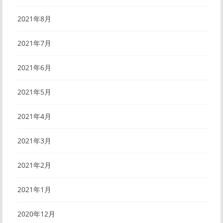
2021年8月
2021年7月
2021年6月
2021年5月
2021年4月
2021年3月
2021年2月
2021年1月
2020年12月