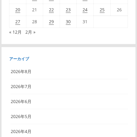
20
21
22
23
24
25
26
27
28
29
30
31
« 12月
2月 »
アーカイブ
2026年8月
2026年7月
2026年6月
2026年5月
2026年4月