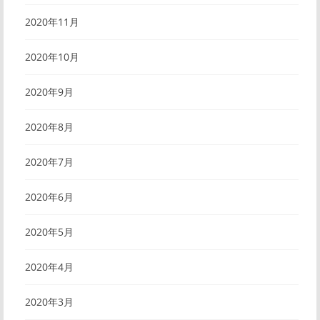
2020年11月
2020年10月
2020年9月
2020年8月
2020年7月
2020年6月
2020年5月
2020年4月
2020年3月