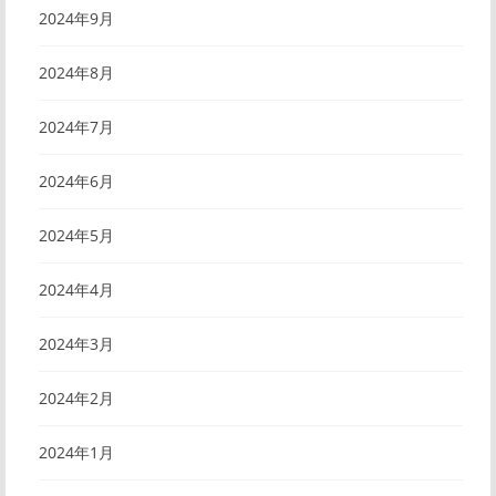
2024年9月
2024年8月
2024年7月
2024年6月
2024年5月
2024年4月
2024年3月
2024年2月
2024年1月