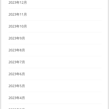
2023年12月
2023年11月
2023年10月
2023年9月
2023年8月
2023年7月
2023年6月
2023年5月
2023年4月