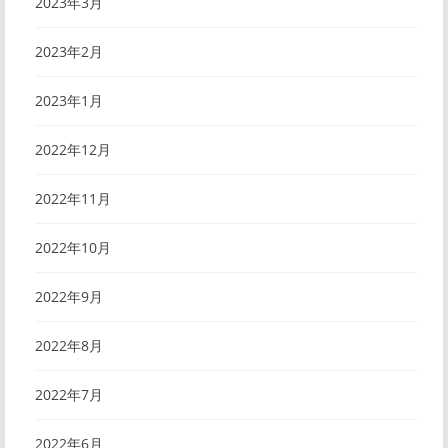
2023年3月
2023年2月
2023年1月
2022年12月
2022年11月
2022年10月
2022年9月
2022年8月
2022年7月
2022年6月