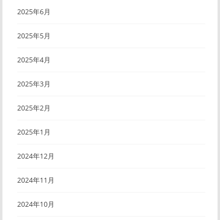
2025年6月
2025年5月
2025年4月
2025年3月
2025年2月
2025年1月
2024年12月
2024年11月
2024年10月