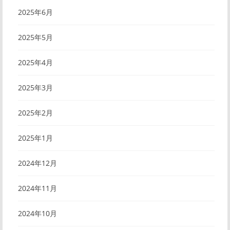
2025年6月
2025年5月
2025年4月
2025年3月
2025年2月
2025年1月
2024年12月
2024年11月
2024年10月