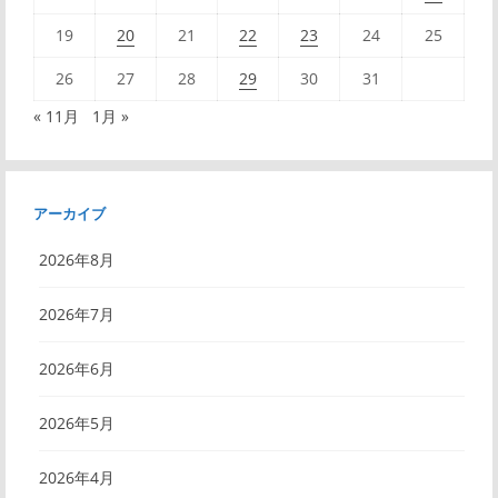
19
20
21
22
23
24
25
26
27
28
29
30
31
« 11月
1月 »
アーカイブ
2026年8月
2026年7月
2026年6月
2026年5月
2026年4月