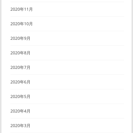
2020年11月
2020年10月
2020年9月
2020年8月
2020年7月
2020年6月
2020年5月
2020年4月
2020年3月