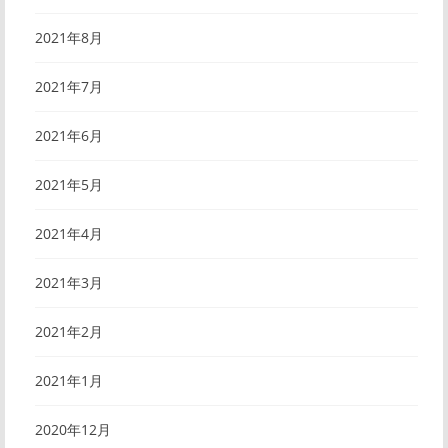
2021年8月
2021年7月
2021年6月
2021年5月
2021年4月
2021年3月
2021年2月
2021年1月
2020年12月