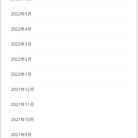
2022年5月
2022年4月
2022年3月
2022年2月
2022年1月
2021年12月
2021年11月
2021年10月
2021年9月