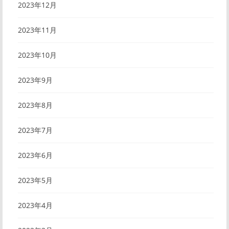
2023年12月
2023年11月
2023年10月
2023年9月
2023年8月
2023年7月
2023年6月
2023年5月
2023年4月