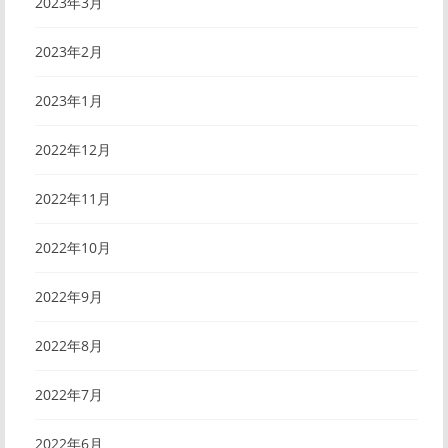
2023年3月
2023年2月
2023年1月
2022年12月
2022年11月
2022年10月
2022年9月
2022年8月
2022年7月
2022年6月