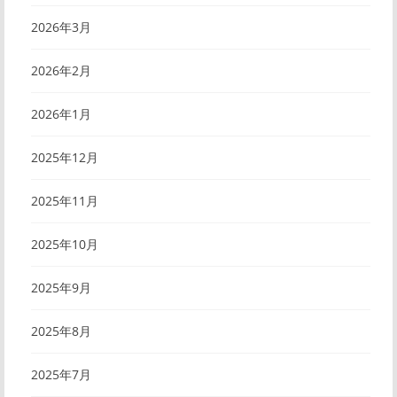
2026年3月
2026年2月
2026年1月
2025年12月
2025年11月
2025年10月
2025年9月
2025年8月
2025年7月