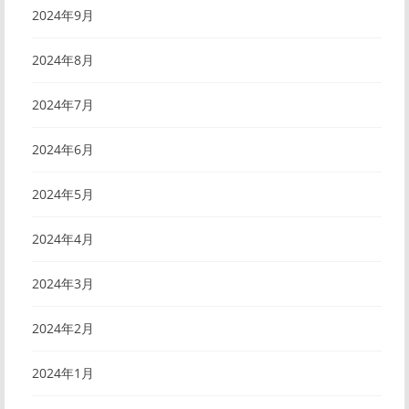
2024年9月
2024年8月
2024年7月
2024年6月
2024年5月
2024年4月
2024年3月
2024年2月
2024年1月