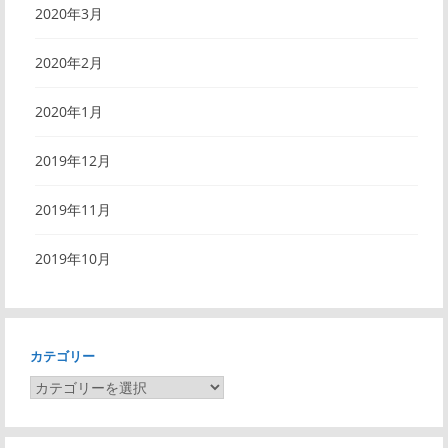
2020年3月
2020年2月
2020年1月
2019年12月
2019年11月
2019年10月
カテゴリー
カ
テ
ゴ