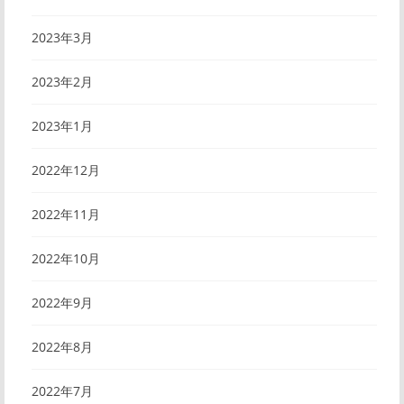
2023年3月
2023年2月
2023年1月
2022年12月
2022年11月
2022年10月
2022年9月
2022年8月
2022年7月