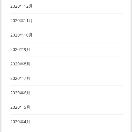
2020年12月
2020年11月
2020年10月
2020年9月
2020年8月
2020年7月
2020年6月
2020年5月
2020年4月