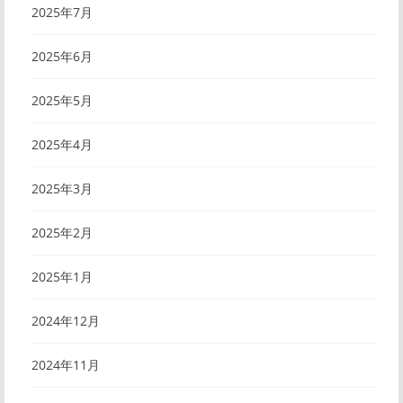
2025年7月
2025年6月
2025年5月
2025年4月
2025年3月
2025年2月
2025年1月
2024年12月
2024年11月