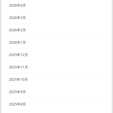
2026年4月
2026年3月
2026年2月
2026年1月
2025年12月
2025年11月
2025年10月
2025年9月
2025年8月