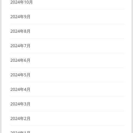
2024年10月
2024年9月
2024年8月
2024年7月
2024年6月
2024年5月
2024年4月
2024年3月
2024年2月
2024年1月