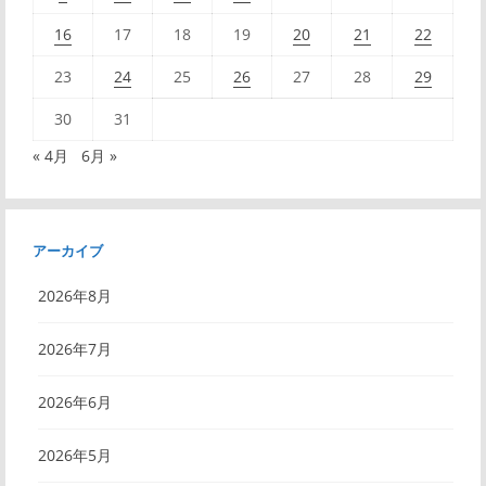
16
17
18
19
20
21
22
23
24
25
26
27
28
29
30
31
« 4月
6月 »
アーカイブ
2026年8月
2026年7月
2026年6月
2026年5月