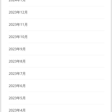
2023年12月
2023年11月
2023年10月
2023年9月
2023年8月
2023年7月
2023年6月
2023年5月
2023年4月