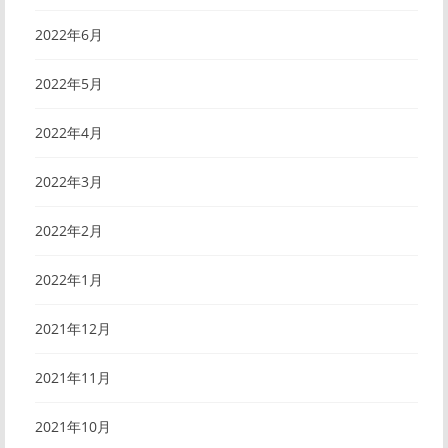
2022年6月
2022年5月
2022年4月
2022年3月
2022年2月
2022年1月
2021年12月
2021年11月
2021年10月