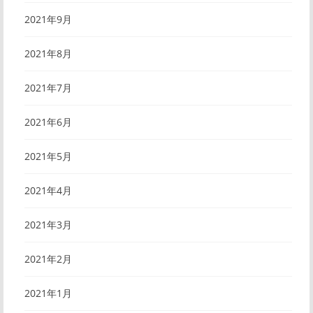
2021年9月
2021年8月
2021年7月
2021年6月
2021年5月
2021年4月
2021年3月
2021年2月
2021年1月