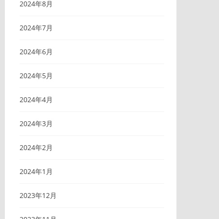
2024年8月
2024年7月
2024年6月
2024年5月
2024年4月
2024年3月
2024年2月
2024年1月
2023年12月