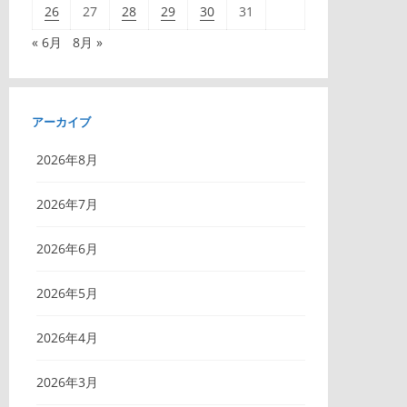
26
27
28
29
30
31
« 6月
8月 »
アーカイブ
2026年8月
2026年7月
2026年6月
2026年5月
2026年4月
2026年3月