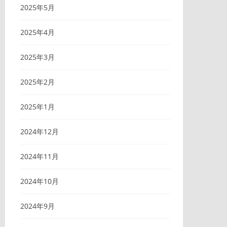
2025年5月
2025年4月
2025年3月
2025年2月
2025年1月
2024年12月
2024年11月
2024年10月
2024年9月