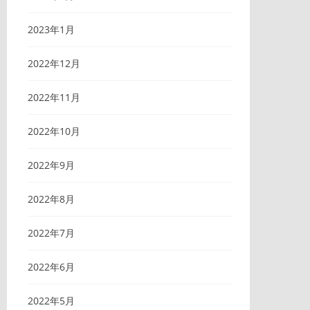
2023年1月
2022年12月
2022年11月
2022年10月
2022年9月
2022年8月
2022年7月
2022年6月
2022年5月