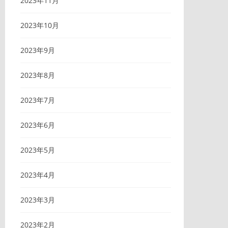
2023年11月
2023年10月
2023年9月
2023年8月
2023年7月
2023年6月
2023年5月
2023年4月
2023年3月
2023年2月