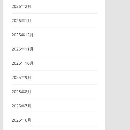
2026年2月
2026年1月
2025年12月
2025年11月
2025年10月
2025年9月
2025年8月
2025年7月
2025年6月