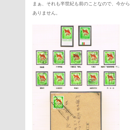
まぁ、それも半世紀も前のことなので、今から
ありません。