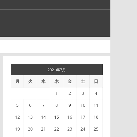
2021年7月
月
火
水
木
金
土
日
1
2
3
4
5
6
7
8
9
10
11
12
13
14
15
16
17
18
19
20
21
22
23
24
25