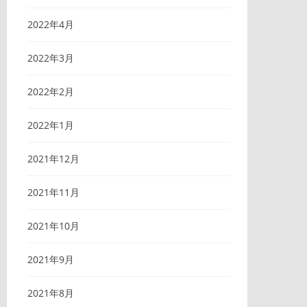
2022年4月
2022年3月
2022年2月
2022年1月
2021年12月
2021年11月
2021年10月
2021年9月
2021年8月