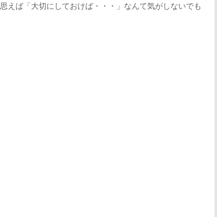
思えば「大切にしておけば・・・」なんて気がしないでも