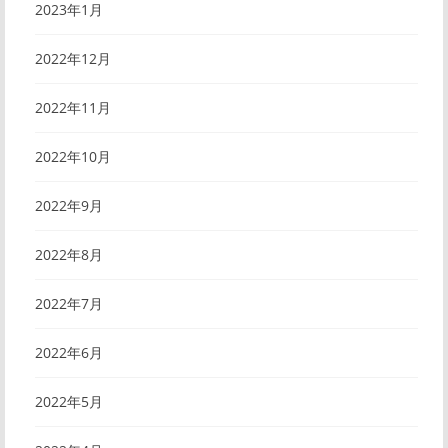
2023年1月
2022年12月
2022年11月
2022年10月
2022年9月
2022年8月
2022年7月
2022年6月
2022年5月