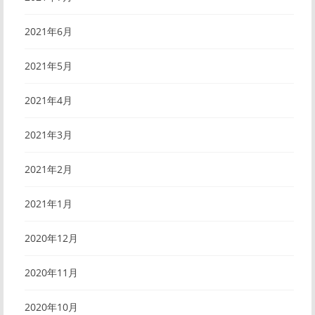
2021年6月
2021年5月
2021年4月
2021年3月
2021年2月
2021年1月
2020年12月
2020年11月
2020年10月