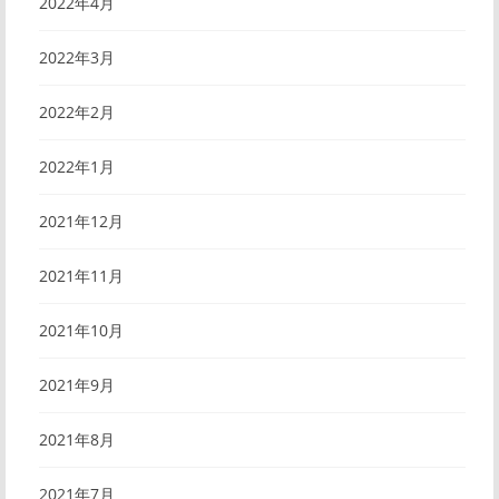
2022年4月
2022年3月
2022年2月
2022年1月
2021年12月
2021年11月
2021年10月
2021年9月
2021年8月
2021年7月