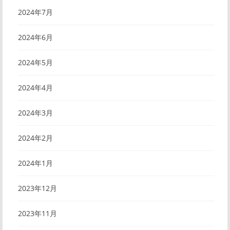
2024年7月
2024年6月
2024年5月
2024年4月
2024年3月
2024年2月
2024年1月
2023年12月
2023年11月