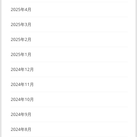
2025年4月
2025年3月
2025年2月
2025年1月
2024年12月
2024年11月
2024年10月
2024年9月
2024年8月