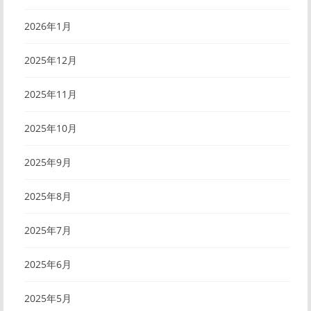
2026年1月
2025年12月
2025年11月
2025年10月
2025年9月
2025年8月
2025年7月
2025年6月
2025年5月