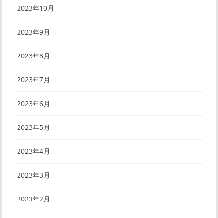
2023年10月
2023年9月
2023年8月
2023年7月
2023年6月
2023年5月
2023年4月
2023年3月
2023年2月