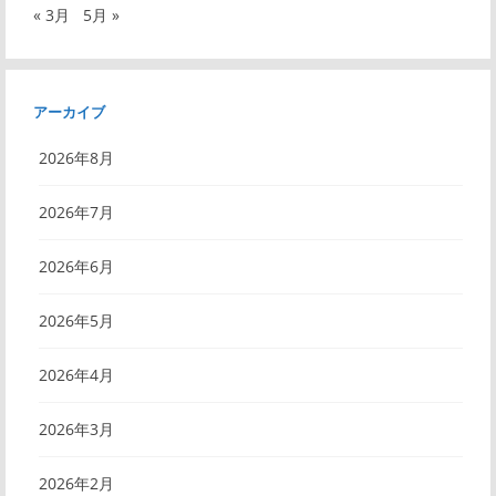
« 3月
5月 »
アーカイブ
2026年8月
2026年7月
2026年6月
2026年5月
2026年4月
2026年3月
2026年2月