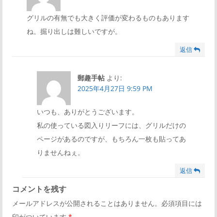
シ
グリルの有無でも大きく評価が変わるものもあります
ね。掘り出しは難しいですが。
ョ
返信
ン
郵趣手帖
より:
2025年4月27日 9:59 PM
いつも、ありがとうございます。
私の使っている図入りリーフには、グリルだけの
ページがあるのですが、もちろん一枚も貼ってあ
りませんねぇ。
返信
コメントを残す
メールアドレスが公開されることはありません。必須項目には
印がついています
*