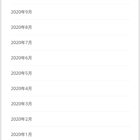
2020年9月
2020年8月
2020年7月
2020年6月
2020年5月
2020年4月
2020年3月
2020年2月
2020年1月