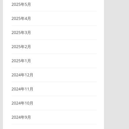
2025年5月
2025年4月
2025年3月
2025年2月
2025年1月
2024年12月
2024年11月
2024年10月
2024年9月