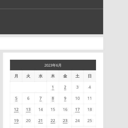
2023年6月
月
火
水
木
金
土
日
1
2
3
4
5
6
7
8
9
10
11
12
13
14
15
16
17
18
19
20
21
22
23
24
25