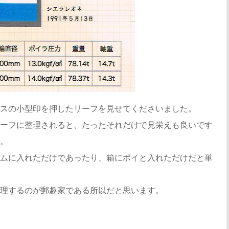
スの小型印を押したリーフを見せてくださいました。
ーフに整理されると、たったそれだけで見栄えも良いです
。
ムに入れただけであったり、箱にポイと入れただけだと単
理するのが郵趣家である所以だと思います。