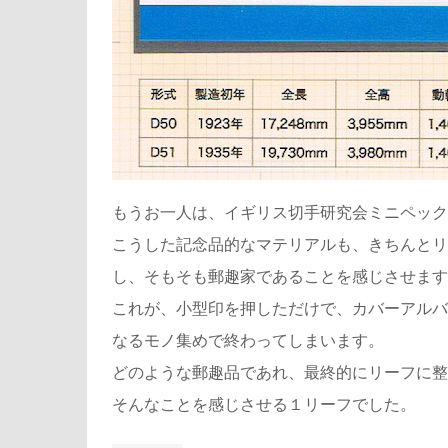
もうお一人は、イギリス切手研究会ミニペック
こうした記念品的なマテリアルも、きちんとリ
し、そもそも郵趣家であることを感じさせます
これが、小型印を押しただけで、カバーアルバ
なるモノ集めで終わってしまいます。
どのような郵趣品であれ、最終的にリーフに整
そんなことを感じさせる１リーフでした。