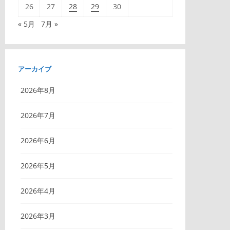
26
27
28
29
30
« 5月
7月 »
アーカイブ
2026年8月
2026年7月
2026年6月
2026年5月
2026年4月
2026年3月