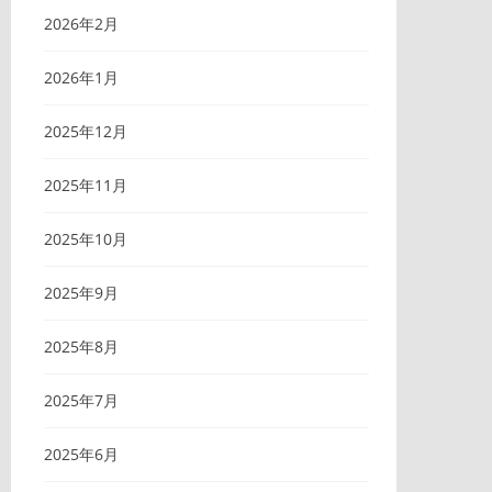
2026年2月
2026年1月
2025年12月
2025年11月
2025年10月
2025年9月
2025年8月
2025年7月
2025年6月