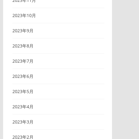
2023年11月
2023年10月
2023年9月
2023年8月
2023年7月
2023年6月
2023年5月
2023年4月
2023年3月
2023年2月