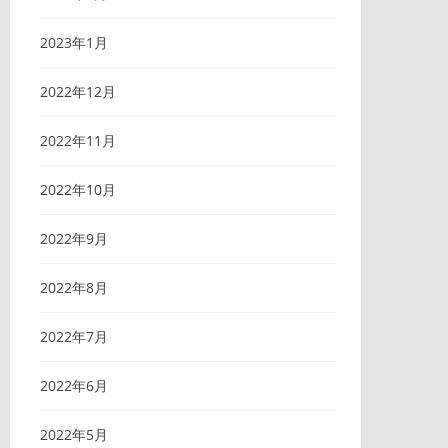
2023年1月
2022年12月
2022年11月
2022年10月
2022年9月
2022年8月
2022年7月
2022年6月
2022年5月