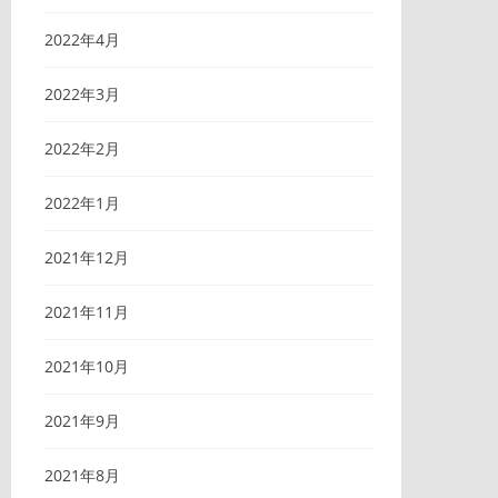
2022年4月
2022年3月
2022年2月
2022年1月
2021年12月
2021年11月
2021年10月
2021年9月
2021年8月