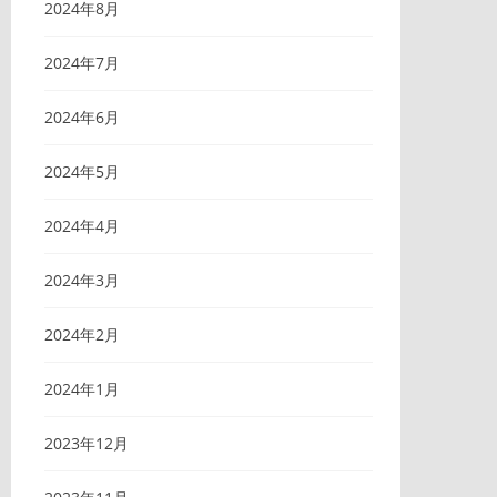
2024年8月
2024年7月
2024年6月
2024年5月
2024年4月
2024年3月
2024年2月
2024年1月
2023年12月