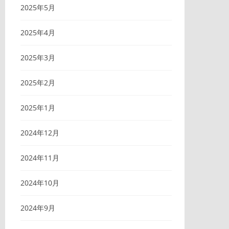
2025年5月
2025年4月
2025年3月
2025年2月
2025年1月
2024年12月
2024年11月
2024年10月
2024年9月