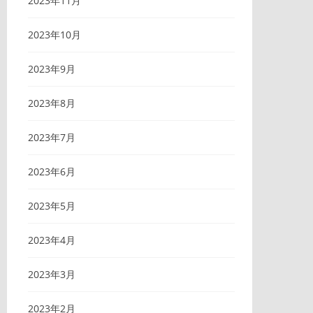
2023年11月
2023年10月
2023年9月
2023年8月
2023年7月
2023年6月
2023年5月
2023年4月
2023年3月
2023年2月