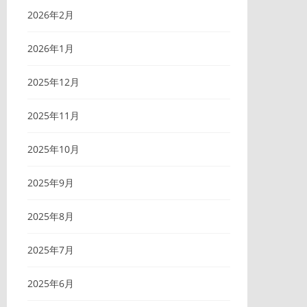
2026年2月
2026年1月
2025年12月
2025年11月
2025年10月
2025年9月
2025年8月
2025年7月
2025年6月