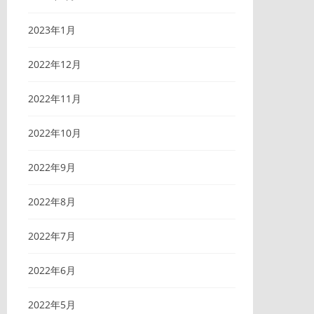
2023年1月
2022年12月
2022年11月
2022年10月
2022年9月
2022年8月
2022年7月
2022年6月
2022年5月