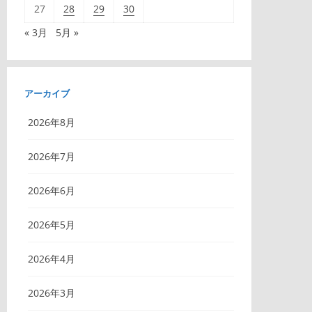
27
28
29
30
« 3月
5月 »
アーカイブ
2026年8月
2026年7月
2026年6月
2026年5月
2026年4月
2026年3月