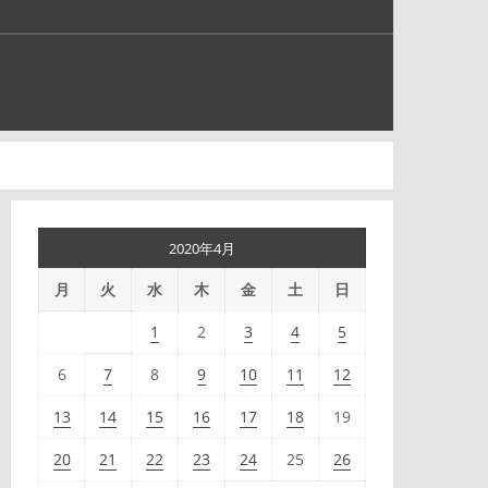
2020年4月
月
火
水
木
金
土
日
1
2
3
4
5
6
7
8
9
10
11
12
13
14
15
16
17
18
19
20
21
22
23
24
25
26