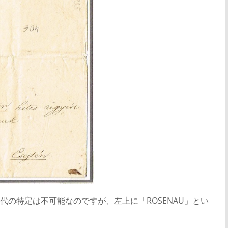
の特定は不可能なのですが、左上に「ROSENAU」とい