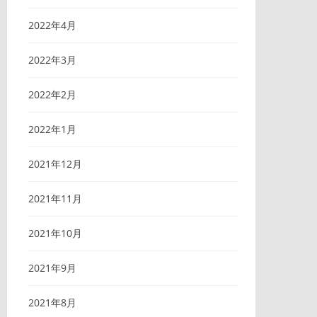
2022年4月
2022年3月
2022年2月
2022年1月
2021年12月
2021年11月
2021年10月
2021年9月
2021年8月