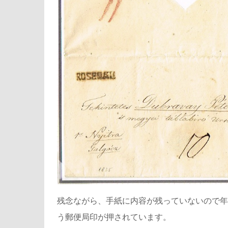
残念ながら、手紙に内容が残っていないので年代
う郵便局印が押されています。