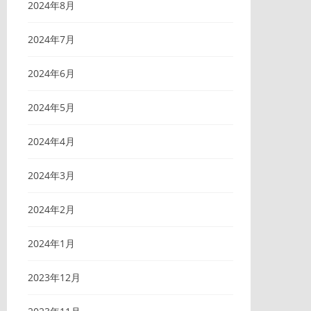
2024年8月
2024年7月
2024年6月
2024年5月
2024年4月
2024年3月
2024年2月
2024年1月
2023年12月