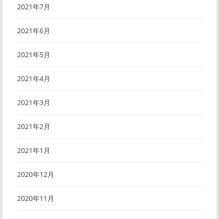
2021年7月
2021年6月
2021年5月
2021年4月
2021年3月
2021年2月
2021年1月
2020年12月
2020年11月