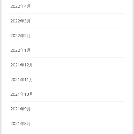
2022年4月
2022年3月
2022年2月
2022年1月
2021年12月
2021年11月
2021年10月
2021年9月
2021年8月