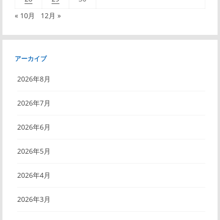
« 10月
12月 »
アーカイブ
2026年8月
2026年7月
2026年6月
2026年5月
2026年4月
2026年3月