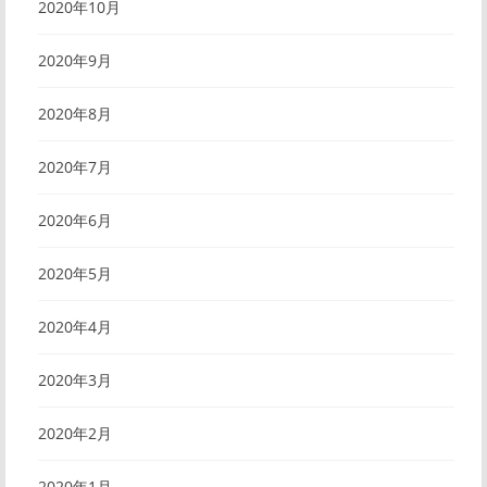
2020年10月
2020年9月
2020年8月
2020年7月
2020年6月
2020年5月
2020年4月
2020年3月
2020年2月
2020年1月