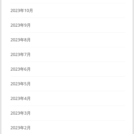
2023年10月
2023年9月
2023年8月
2023年7月
2023年6月
2023年5月
2023年4月
2023年3月
2023年2月