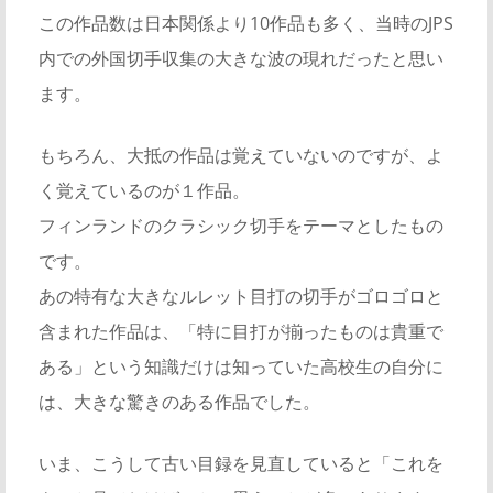
この作品数は日本関係より10作品も多く、当時のJPS
内での外国切手収集の大きな波の現れだったと思い
ます。
もちろん、大抵の作品は覚えていないのですが、よ
く覚えているのが１作品。
フィンランドのクラシック切手をテーマとしたもの
です。
あの特有な大きなルレット目打の切手がゴロゴロと
含まれた作品は、「特に目打が揃ったものは貴重で
ある」という知識だけは知っていた高校生の自分に
は、大きな驚きのある作品でした。
いま、こうして古い目録を見直していると「これを