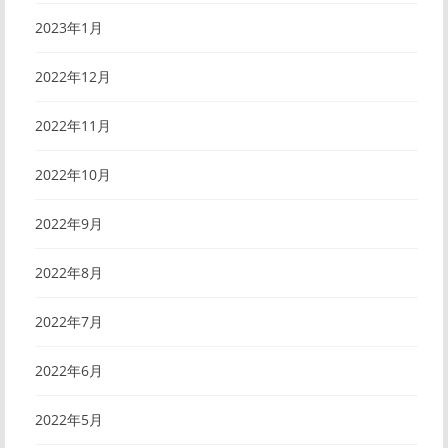
2023年1月
2022年12月
2022年11月
2022年10月
2022年9月
2022年8月
2022年7月
2022年6月
2022年5月