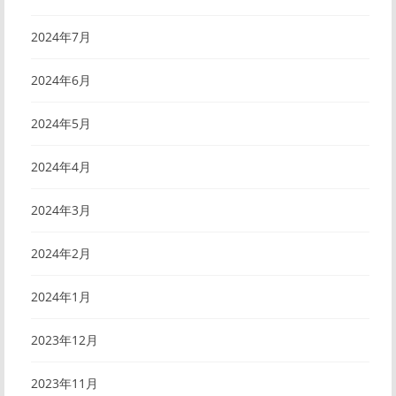
2024年7月
2024年6月
2024年5月
2024年4月
2024年3月
2024年2月
2024年1月
2023年12月
2023年11月