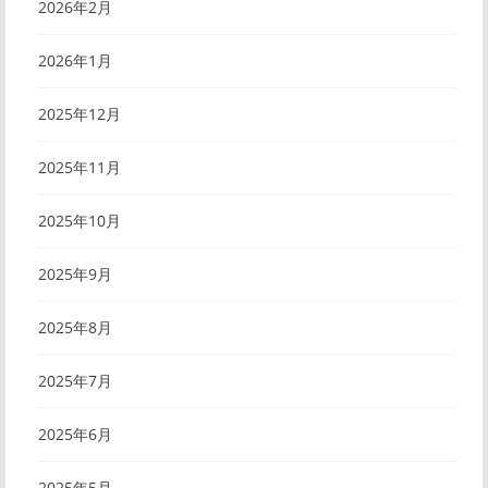
2026年2月
2026年1月
2025年12月
2025年11月
2025年10月
2025年9月
2025年8月
2025年7月
2025年6月
2025年5月