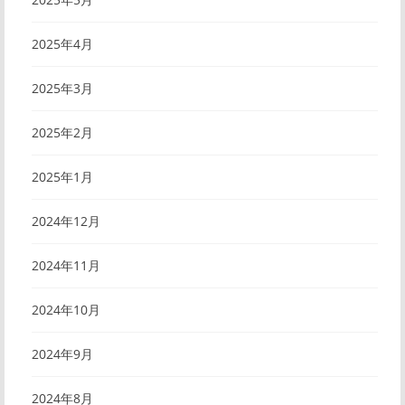
2025年4月
2025年3月
2025年2月
2025年1月
2024年12月
2024年11月
2024年10月
2024年9月
2024年8月