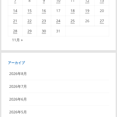
7
8
9
10
11
12
13
14
15
16
17
18
19
20
21
22
23
24
25
26
27
28
29
30
31
11月 »
アーカイブ
2026年8月
2026年7月
2026年6月
2026年5月