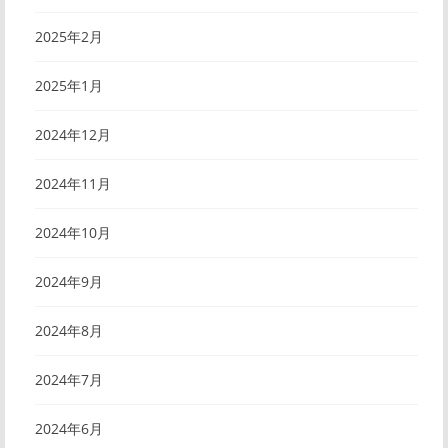
2025年2月
2025年1月
2024年12月
2024年11月
2024年10月
2024年9月
2024年8月
2024年7月
2024年6月