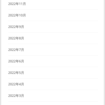
2022年11月
2022年10月
2022年9月
2022年8月
2022年7月
2022年6月
2022年5月
2022年4月
2022年3月