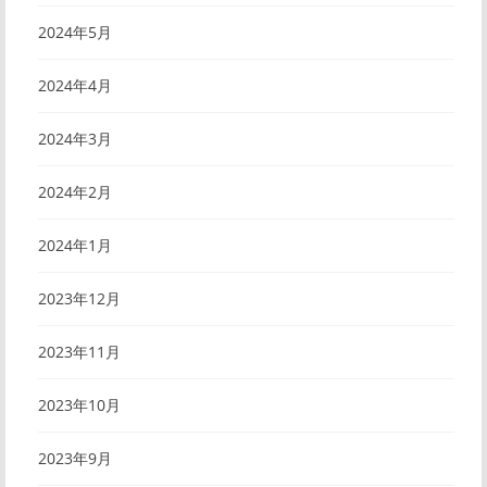
2024年5月
2024年4月
2024年3月
2024年2月
2024年1月
2023年12月
2023年11月
2023年10月
2023年9月