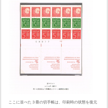
ここに並べた３冊の切手帳は、印刷時の状態を復元