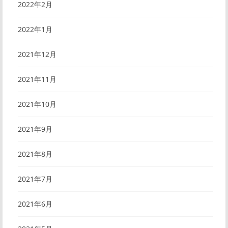
2022年2月
2022年1月
2021年12月
2021年11月
2021年10月
2021年9月
2021年8月
2021年7月
2021年6月