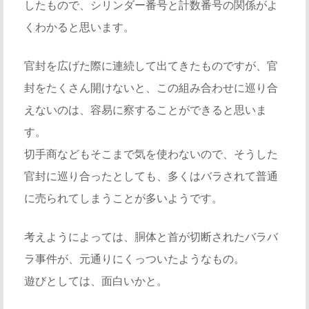
したもので、シリンダー番号と計数番号の関係がよ
くわかると思います。
官封を広げた際に連続して出てきたものですが、官
封をたくさん開けないと、この組み合わせに巡り合
えないのは、容易に察することができると思いま
す。
切手商などもそこまで気を使わないので、そうした
官封に巡り合ったとしても、多くはバラされて普通
に売られてしまうことが多いようです。
考えようによっては、胴体と首が切断されたバラバ
ラ事件が、元通りにくっついたようなもの。
遊びとしては、面白いかと。