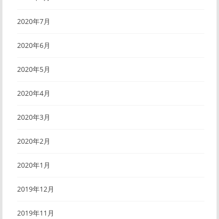
2020年7月
2020年6月
2020年5月
2020年4月
2020年3月
2020年2月
2020年1月
2019年12月
2019年11月