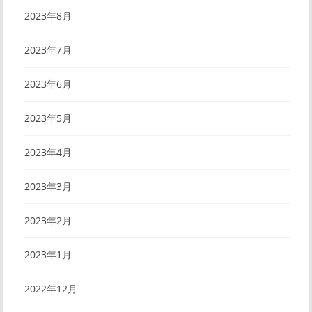
2023年8月
2023年7月
2023年6月
2023年5月
2023年4月
2023年3月
2023年2月
2023年1月
2022年12月