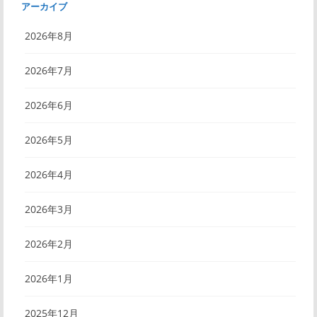
アーカイブ
2026年8月
2026年7月
2026年6月
2026年5月
2026年4月
2026年3月
2026年2月
2026年1月
2025年12月