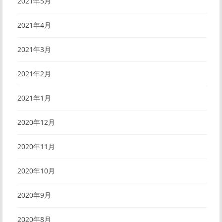
2021年5月
2021年4月
2021年3月
2021年2月
2021年1月
2020年12月
2020年11月
2020年10月
2020年9月
2020年8月