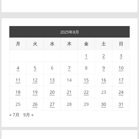
*
2025年8月
月
火
水
木
金
土
日
1
2
3
4
5
6
7
8
9
10
11
12
13
14
15
16
17
18
19
20
21
22
23
24
25
26
27
28
29
30
31
« 7月
9月 »