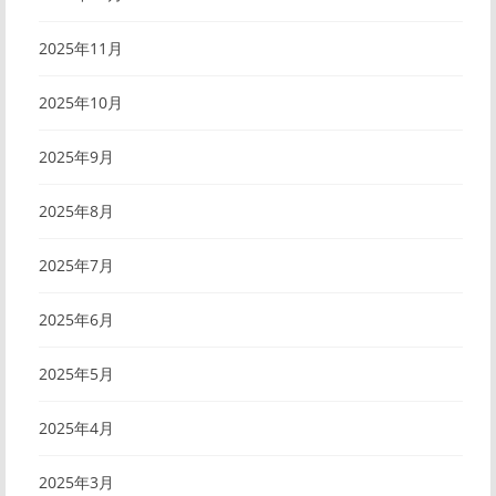
2025年11月
2025年10月
2025年9月
2025年8月
2025年7月
2025年6月
2025年5月
2025年4月
2025年3月